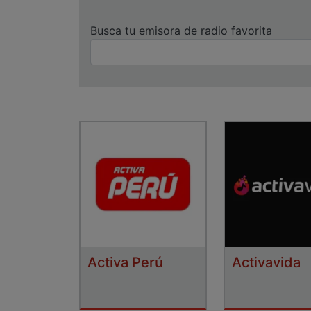
Busca tu emisora de radio favorita
Activa Perú
Activavida