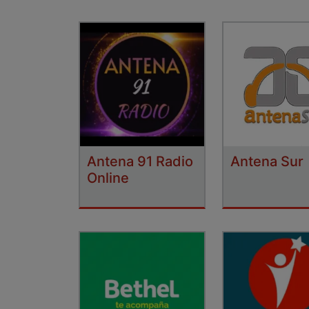
Antena 91 Radio
Antena Sur
Online