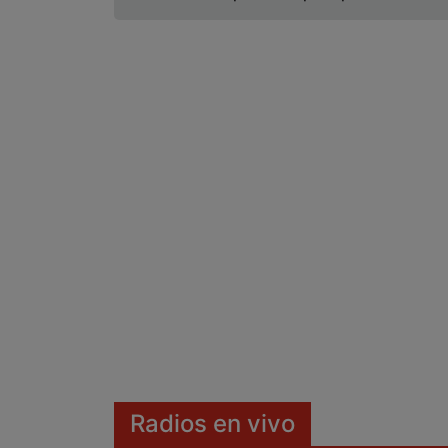
Radios en vivo