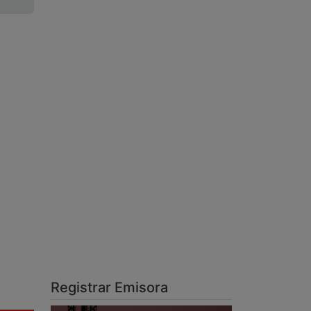
Registrar Emisora