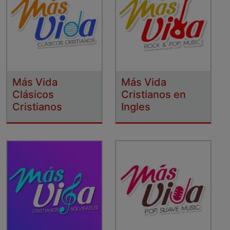
Más Vida
Más Vida
Clásicos
Cristianos en
Cristianos
Ingles