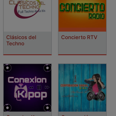
Clásicos del
Concierto RTV
Techno