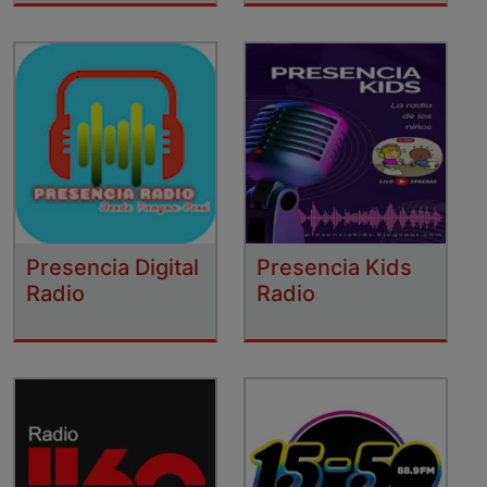
Presencia Digital
Presencia Kids
Radio
Radio