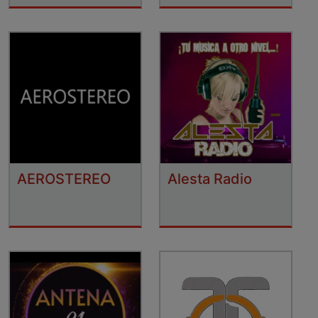
AEROSTEREO
Alesta Radio