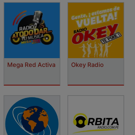
Mega Red Activa
Okey Radio