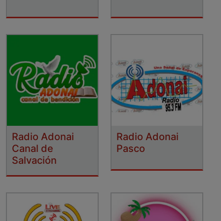
Radio Adonai
Radio Adonai
Canal de
Pasco
Salvación