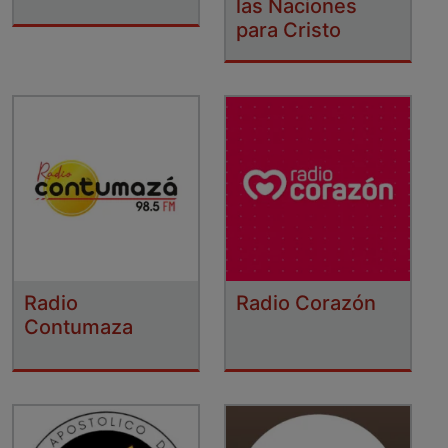
las Naciones
para Cristo
Radio
Radio Corazón
Contumaza