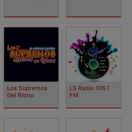
Los Supremos
LS Radio 106.1
Del Ritmo
FM