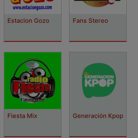
Estacion Gozo
Fans Stereo
Fiesta Mix
Generación Kpop