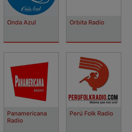
Onda Azul
Orbita Radio
Panamericana
Perú Folk Radio
Radio