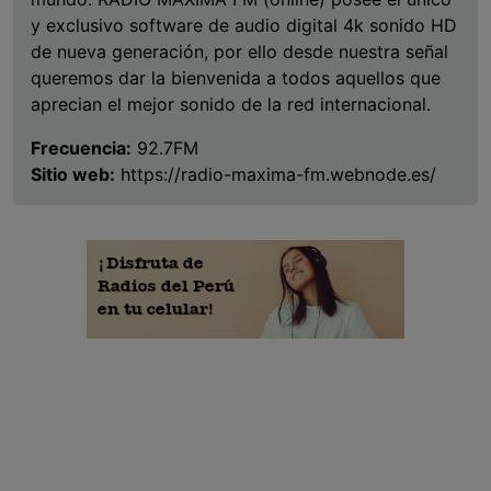
y exclusivo software de audio digital 4k sonido HD
de nueva generación, por ello desde nuestra señal
queremos dar la bienvenida a todos aquellos que
aprecian el mejor sonido de la red internacional.
Frecuencia:
92.7FM
Sitio web:
https://radio-maxima-fm.webnode.es/