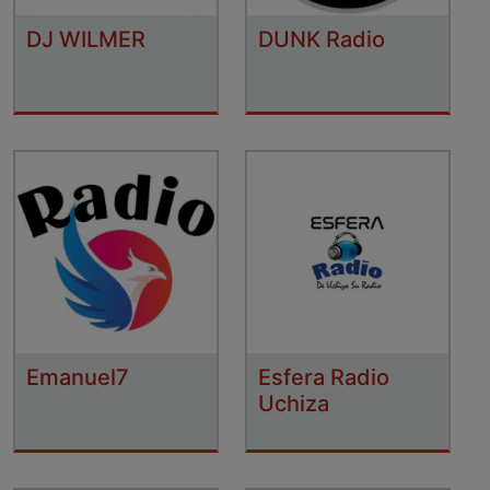
DJ WILMER
DUNK Radio
Emanuel7
Esfera Radio
Uchiza