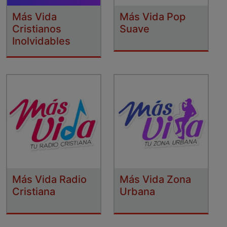
Más Vida
Más Vida Pop
Cristianos
Suave
Inolvidables
Más Vida Radio
Más Vida Zona
Cristiana
Urbana