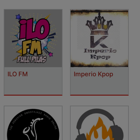
ILO FM
Imperio Kpop