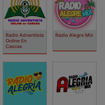
Radio Adventista
Radio Alegre Mix
Online En
Cascas