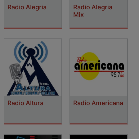
Radio Alegria
Radio Alegria
Mix
Radio Altura
Radio Americana