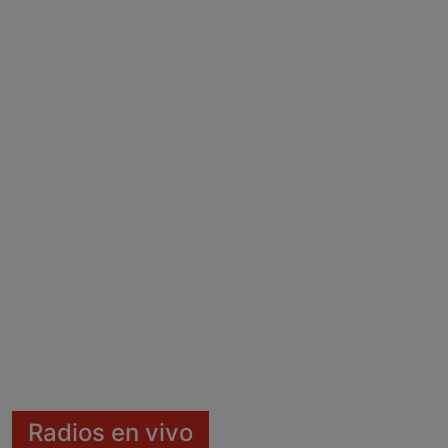
Radios en vivo