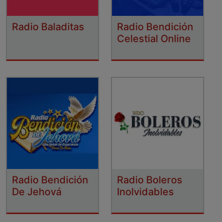
Radio Baladitas
Radio Bendición
Celestial Online
Radio Bendición
Radio Boleros
De Jehová
Inolvidables