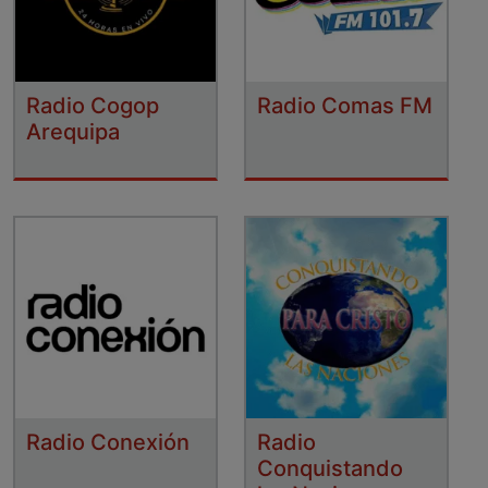
Radio Cogop
Radio Comas FM
Arequipa
Radio Conexión
Radio
Conquistando