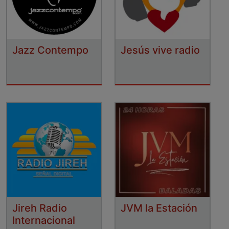
Jazz Contempo
Jesús vive radio
Jireh Radio
JVM la Estación
Internacional