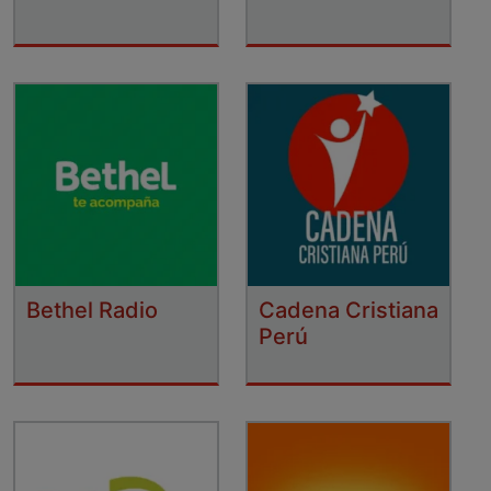
Bethel Radio
Cadena Cristiana
Perú