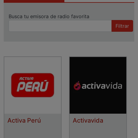
Busca tu emisora de radio favorita
Filtrar
Activa Perú
Activavida