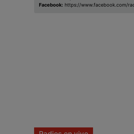
Facebook:
https://www.facebook.com/ra
Radios en vivo