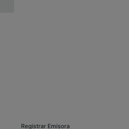
Registrar Emisora