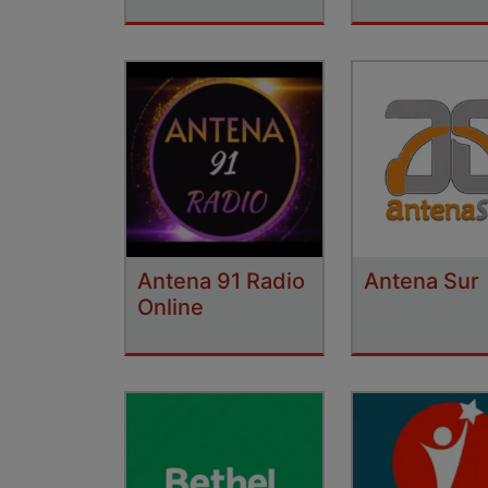
Antena 91 Radio
Antena Sur
Online