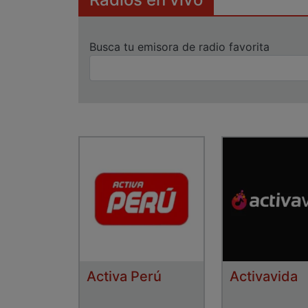
Busca tu emisora de radio favorita
Activa Perú
Activavida