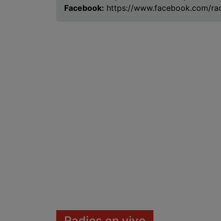
Facebook:
https://www.facebook.com/rad
Radios en vivo