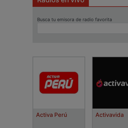
Busca tu emisora de radio favorita
Activa Perú
Activavida