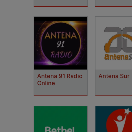
Antena 91 Radio
Antena Sur
Online