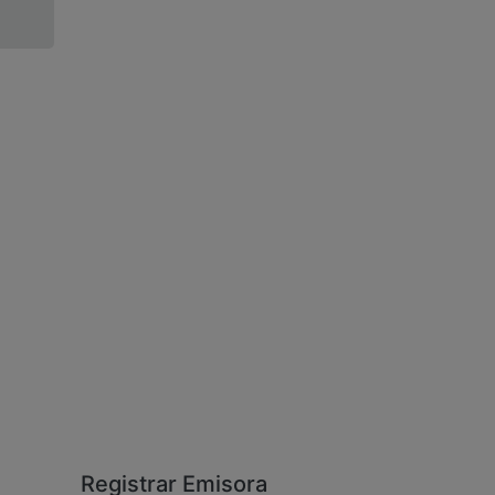
Registrar Emisora