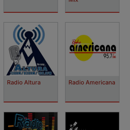
Radio Altura
Radio Americana