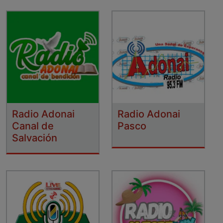
Radio Adonai
Radio Adonai
Canal de
Pasco
Salvación