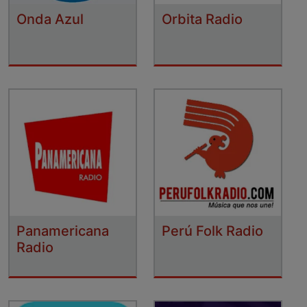
Onda Azul
Orbita Radio
Panamericana
Perú Folk Radio
Radio