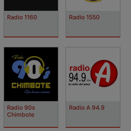
Radio 1160
Radio 1550
Radio 90s
Radio A 94.9
Chimbote