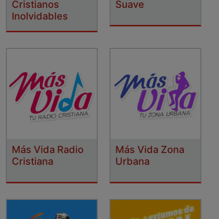
Cristianos
Suave
Inolvidables
Más Vida Radio
Más Vida Zona
Cristiana
Urbana