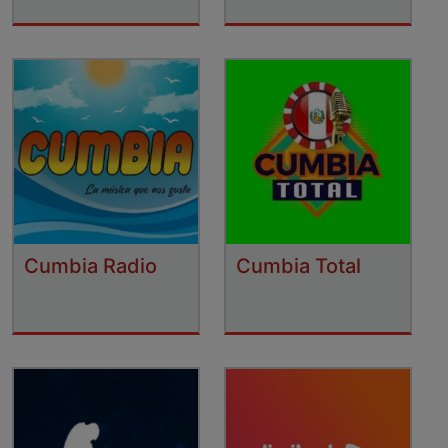
Cumbia Radio
Cumbia Total