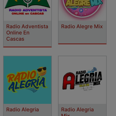
Radio Adventista
Radio Alegre Mix
Online En
Cascas
Radio Alegria
Radio Alegria
Mix