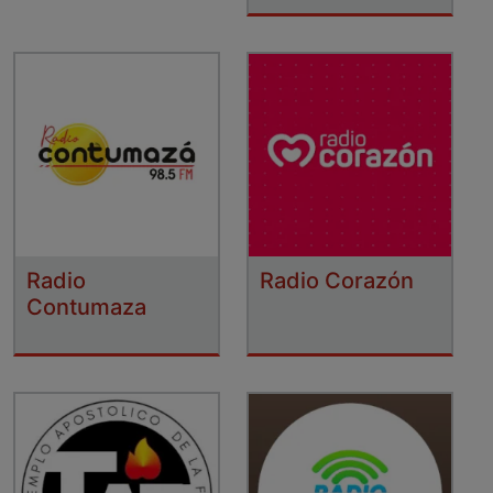
Radio
Radio Corazón
Contumaza