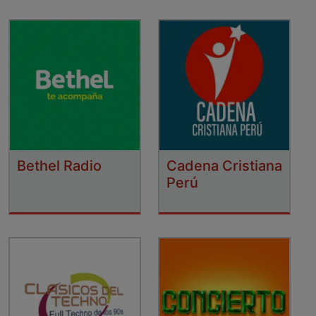
Bethel Radio
Cadena Cristiana
Perú