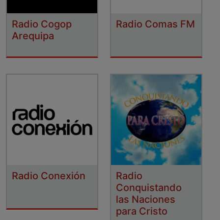
Radio Cogop
Radio Comas FM
Arequipa
Radio Conexión
Radio
Conquistando
las Naciones
para Cristo