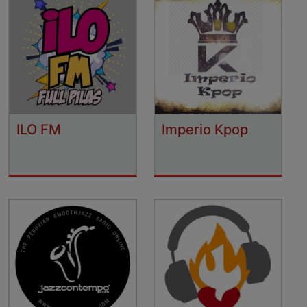
ILO FM
Imperio Kpop