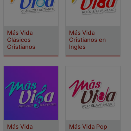
Más Vida
Más Vida
Clásicos
Cristianos en
Cristianos
Ingles
Más Vida
Más Vida Pop