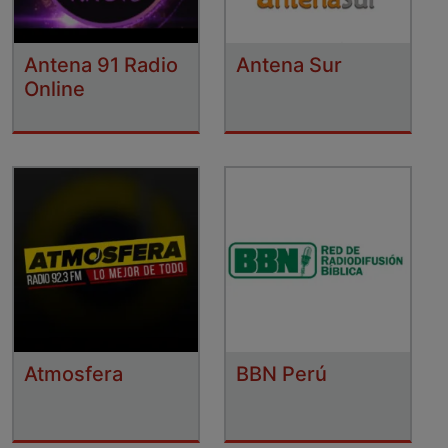
Antena 91 Radio
Antena Sur
Online
Atmosfera
BBN Perú