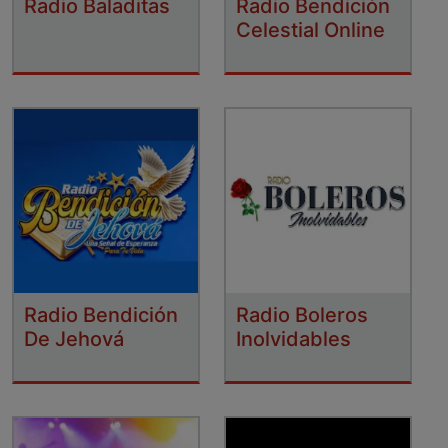
Radio Baladitas
Radio Bendición
Celestial Online
Radio Bendición
Radio Boleros
De Jehová
Inolvidables