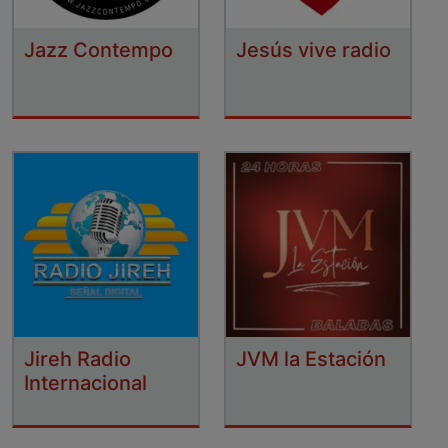
Jazz Contempo
Jesús vive radio
Jireh Radio
JVM la Estación
Internacional