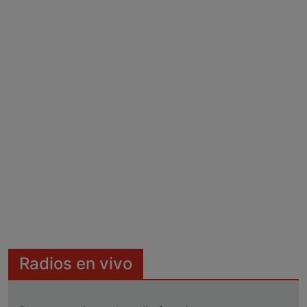
Radios en vivo