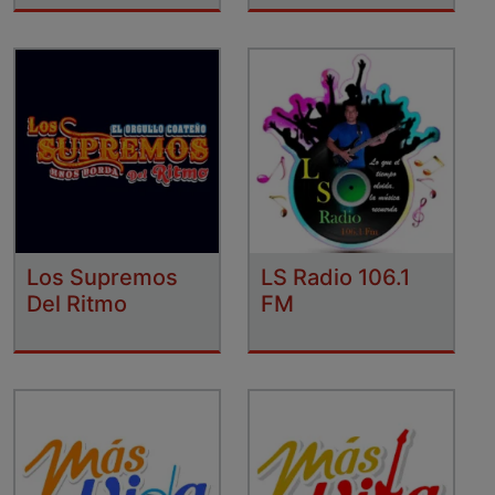
Los Supremos
LS Radio 106.1
Del Ritmo
FM