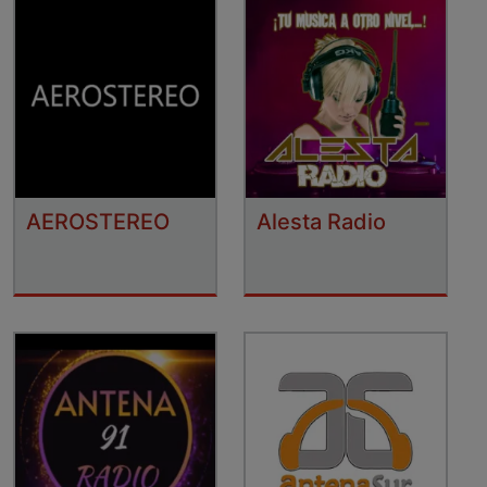
AEROSTEREO
Alesta Radio