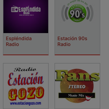
Espléndida
Estación 90s
Radio
Radio