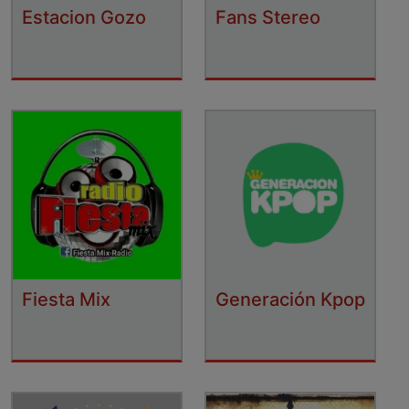
Estacion Gozo
Fans Stereo
Fiesta Mix
Generación Kpop