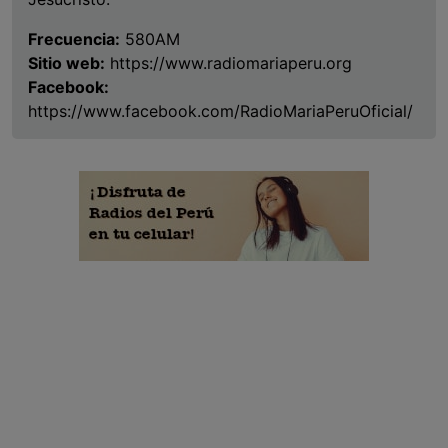
Frecuencia:
580AM
Sitio web:
https://www.radiomariaperu.org
Facebook:
https://www.facebook.com/RadioMariaPeruOficial/