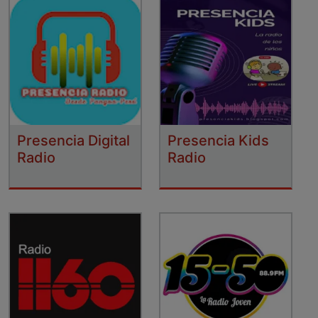
Presencia Digital
Presencia Kids
Radio
Radio