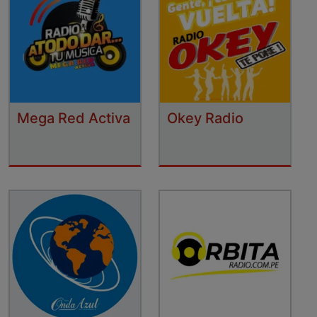
Mega Red Activa
Okey Radio