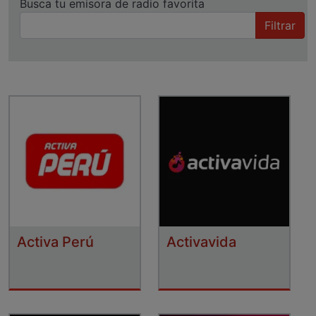
Busca tu emisora de radio favorita
Filtrar
Activa Perú
Activavida