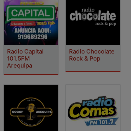
Radio Capital
Radio Chocolate
101.5FM
Rock & Pop
Arequipa