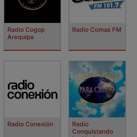
Radio Cogop
Radio Comas FM
Arequipa
Radio Conexión
Radio
Conquistando