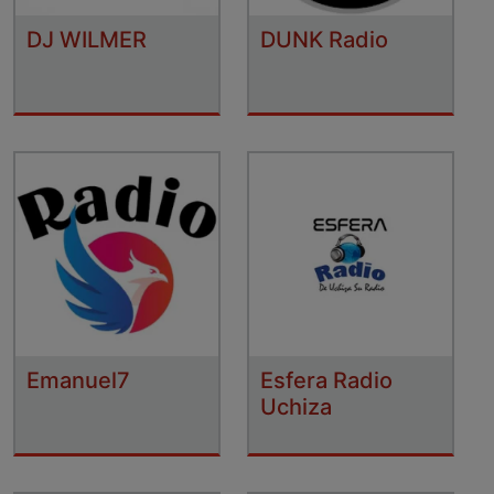
DJ WILMER
DUNK Radio
Emanuel7
Esfera Radio
Uchiza