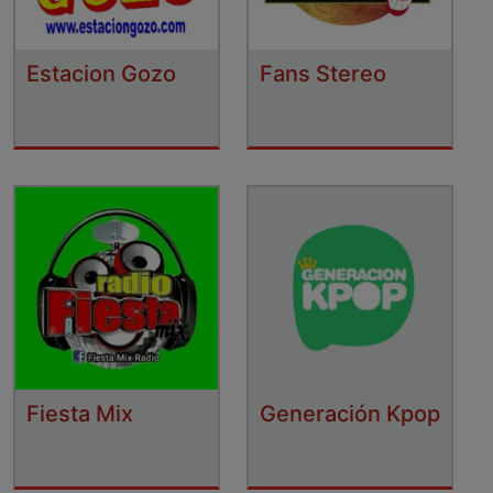
Estacion Gozo
Fans Stereo
Fiesta Mix
Generación Kpop