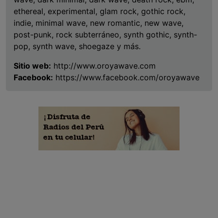
ethereal, experimental, glam rock, gothic rock,
indie, minimal wave, new romantic, new wave,
post-punk, rock subterráneo, synth gothic, synth-
pop, synth wave, shoegaze y más.
Sitio web:
http://www.oroyawave.com
Facebook:
https://www.facebook.com/oroyawave