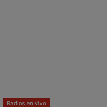
Radios en vivo