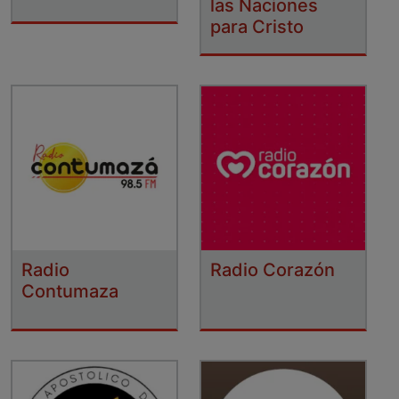
las Naciones
para Cristo
Radio
Radio Corazón
Contumaza