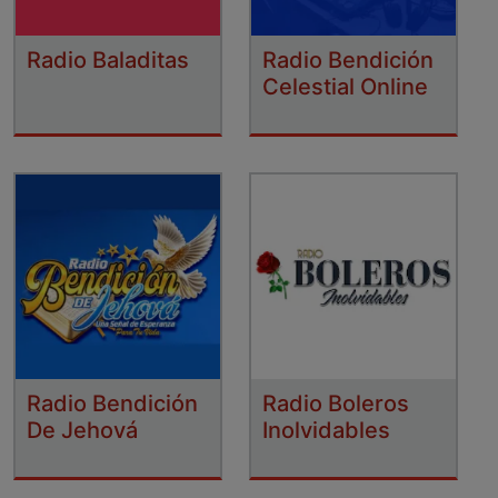
Radio Baladitas
Radio Bendición
Celestial Online
Radio Bendición
Radio Boleros
De Jehová
Inolvidables