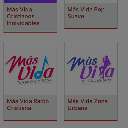
Más Vida
Más Vida Pop
Cristianos
Suave
Inolvidables
Más Vida Radio
Más Vida Zona
Cristiana
Urbana