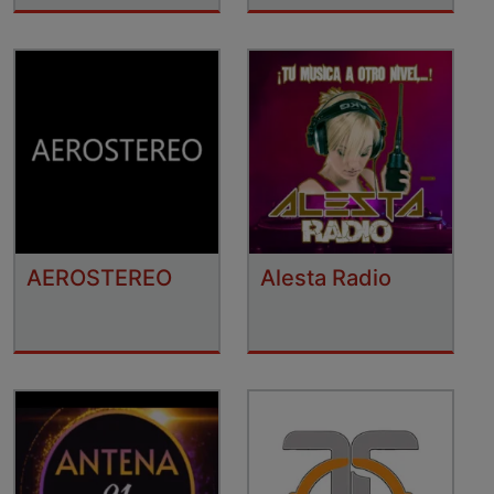
AEROSTEREO
Alesta Radio