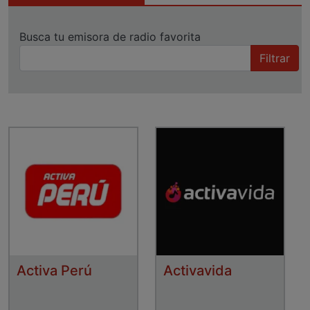
Busca tu emisora de radio favorita
Filtrar
Activa Perú
Activavida