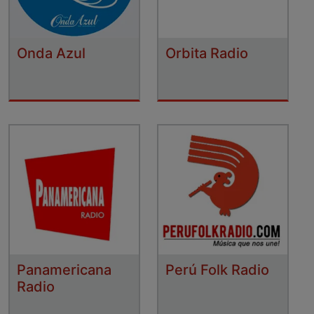
Onda Azul
Orbita Radio
Panamericana
Perú Folk Radio
Radio