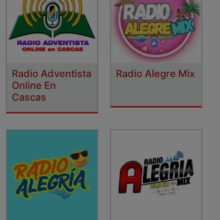
Radio Adventista
Radio Alegre Mix
Online En
Cascas