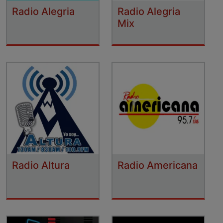
Radio Alegria
Radio Alegria
Mix
Radio Altura
Radio Americana