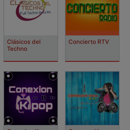
Clásicos del
Concierto RTV
Techno