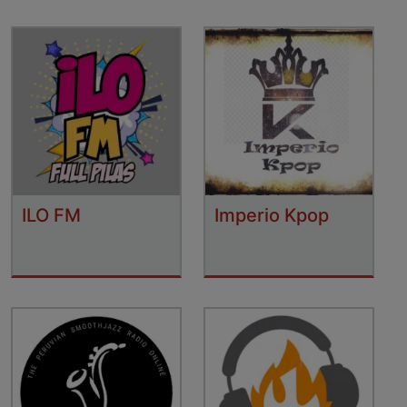
ILO FM
Imperio Kpop