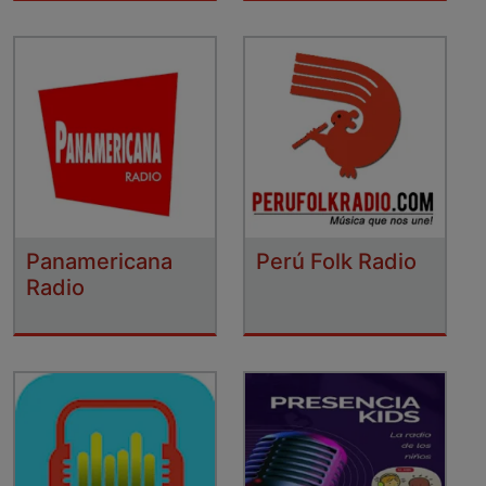
Panamericana
Perú Folk Radio
Radio