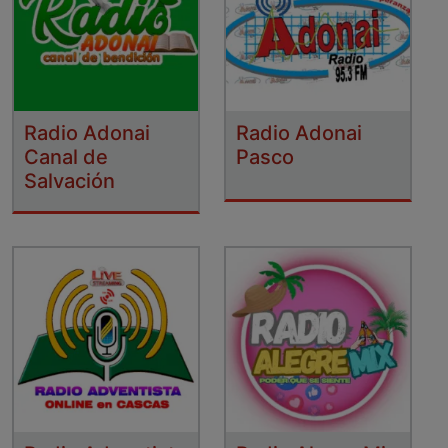
Radio Adonai
Radio Adonai
Canal de
Pasco
Salvación