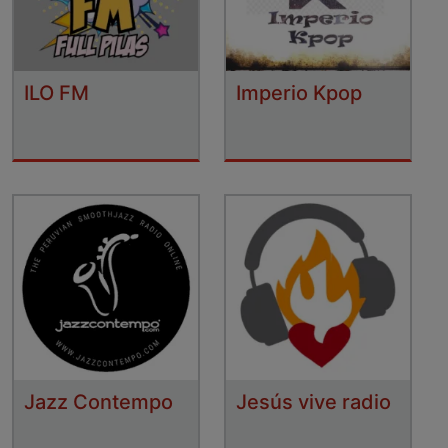
ILO FM
Imperio Kpop
Jazz Contempo
Jesús vive radio