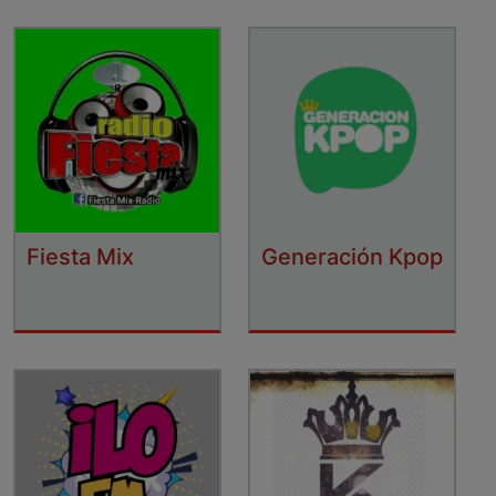
Fiesta Mix
Generación Kpop