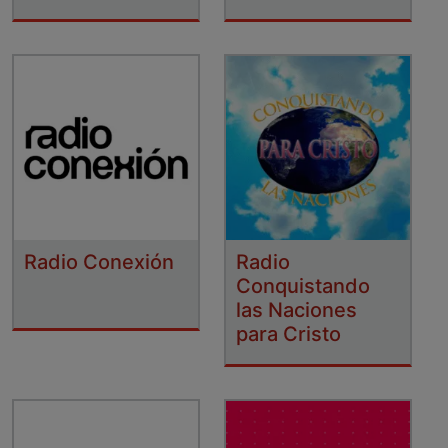
Radio Conexión
Radio
Conquistando
las Naciones
para Cristo