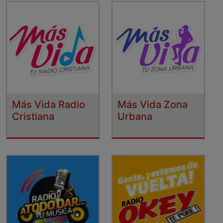
Más Vida Radio
Más Vida Zona
Cristiana
Urbana