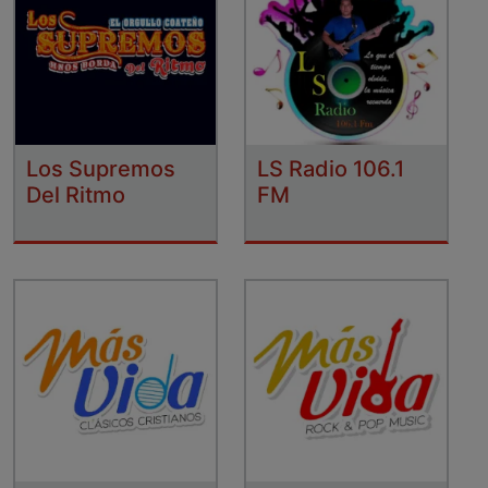
Los Supremos
LS Radio 106.1
Del Ritmo
FM