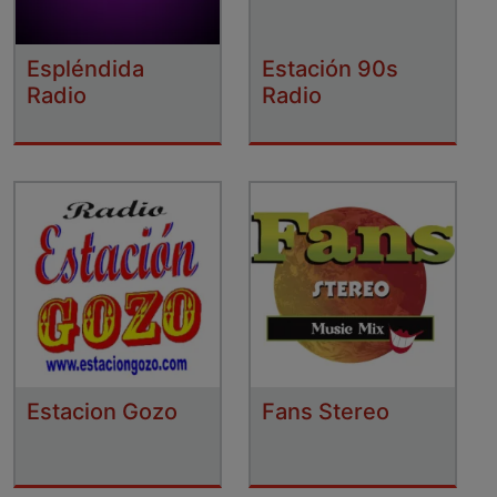
Espléndida
Estación 90s
Radio
Radio
Estacion Gozo
Fans Stereo