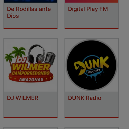
De Rodillas ante
Digital Play FM
Dios
DJ WILMER
DUNK Radio