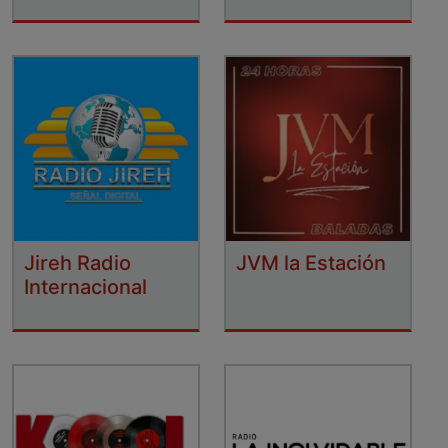
Jireh Radio
JVM la Estación
Internacional