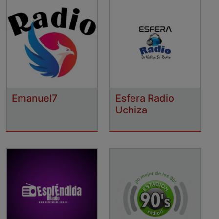
Emanuel7
Esfera Radio
Uchiza