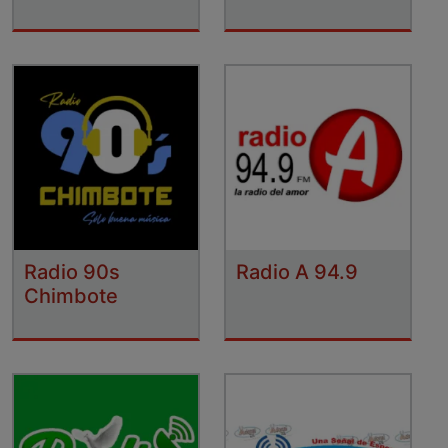
Radio 90s
Radio A 94.9
Chimbote