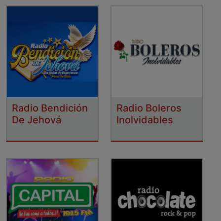
Radio Bendición
Radio Boleros
De Jehová
Inolvidables