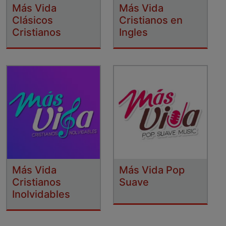
Más Vida
Más Vida
Clásicos
Cristianos en
Cristianos
Ingles
Más Vida
Más Vida Pop
Cristianos
Suave
Inolvidables