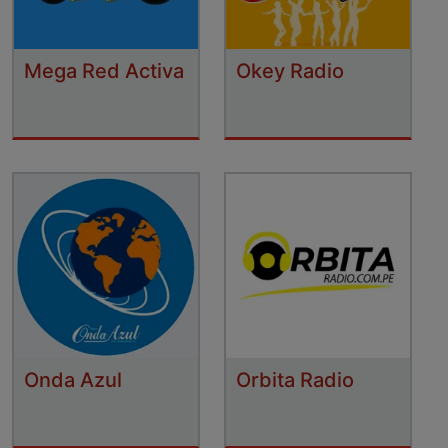
Mega Red Activa
Okey Radio
Onda Azul
Orbita Radio