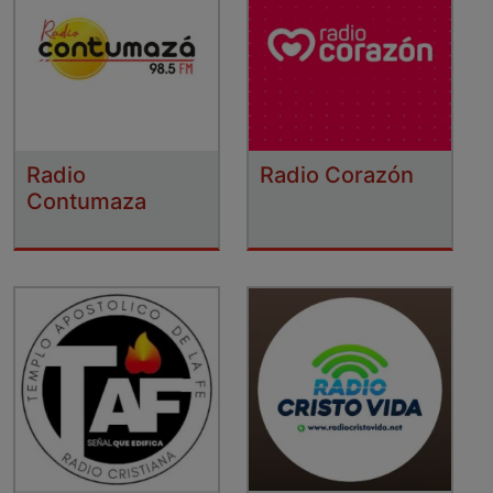
Radio
Radio Corazón
Contumaza