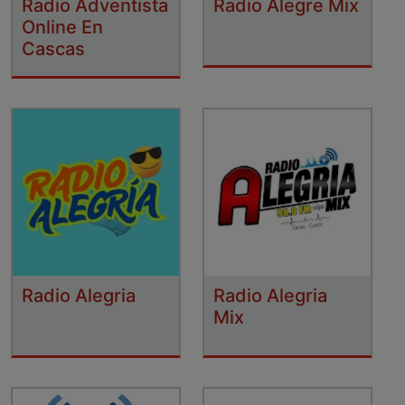
Radio Adventista
Radio Alegre Mix
Online En
Cascas
Radio Alegria
Radio Alegria
Mix