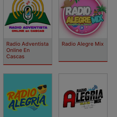
Radio Adventista
Radio Alegre Mix
Online En
Cascas