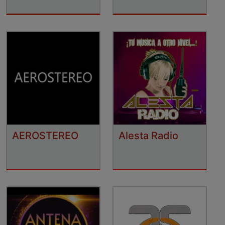
AEROSTEREO
Alesta Radio