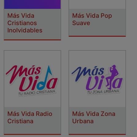
Más Vida
Más Vida Pop
Cristianos
Suave
Inolvidables
Más Vida Radio
Más Vida Zona
Cristiana
Urbana