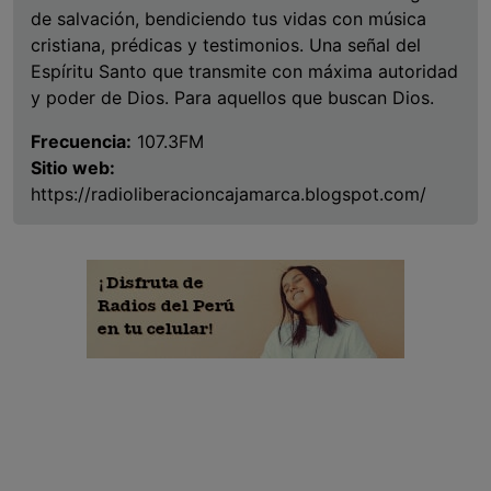
de salvación, bendiciendo tus vidas con música
cristiana, prédicas y testimonios. Una señal del
Espíritu Santo que transmite con máxima autoridad
y poder de Dios. Para aquellos que buscan Dios.
Frecuencia:
107.3FM
Sitio web:
https://radioliberacioncajamarca.blogspot.com/