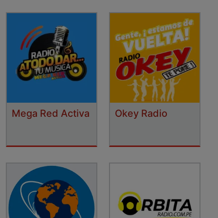
Mega Red Activa
Okey Radio