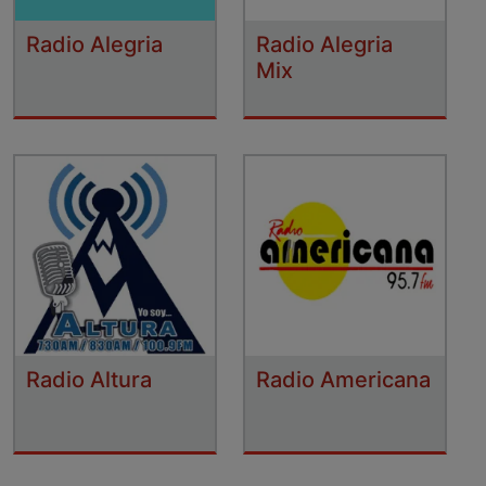
Radio Alegria
Radio Alegria
Mix
Radio Altura
Radio Americana