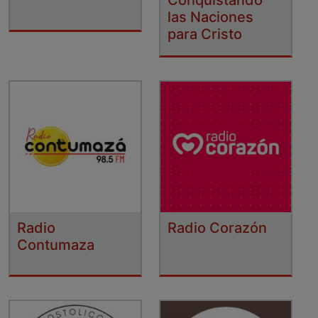
las Naciones
para Cristo
Radio
Radio Corazón
Contumaza