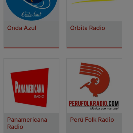
Onda Azul
Orbita Radio
Panamericana
Perú Folk Radio
Radio