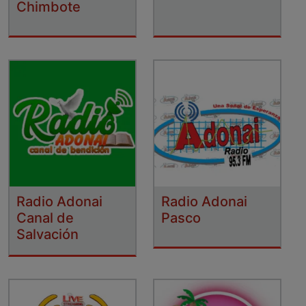
Chimbote
Radio Adonai
Radio Adonai
Canal de
Pasco
Salvación