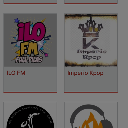
ILO FM
Imperio Kpop