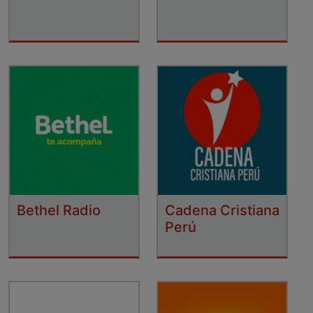
Bethel Radio
Cadena Cristiana
Perú