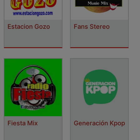
Estacion Gozo
Fans Stereo
Fiesta Mix
Generación Kpop