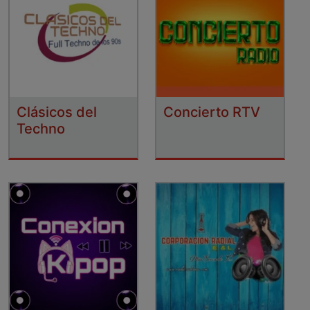
Clásicos del
Concierto RTV
Techno