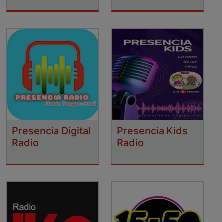
Presencia Digital
Presencia Kids
Radio
Radio