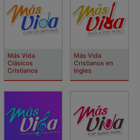
Más Vida
Más Vida
Clásicos
Cristianos en
Cristianos
Ingles