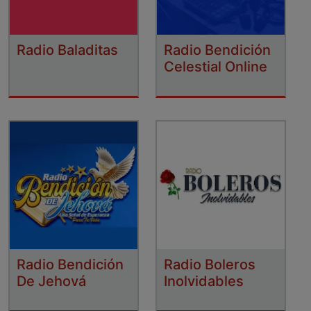
Radio Baladitas
Radio Bendición
Celestial Online
Radio Bendición
Radio Boleros
De Jehová
Inolvidables