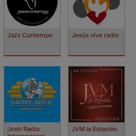
Jazz Contempo
Jesús vive radio
Jireh Radio
JVM la Estación