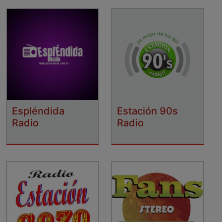
Espléndida
Estación 90s
Radio
Radio