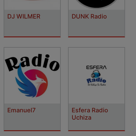
DJ WILMER
DUNK Radio
Emanuel7
Esfera Radio
Uchiza