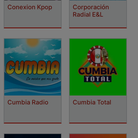
Conexion Kpop
Corporación
Radial E&L
Cumbia Radio
Cumbia Total