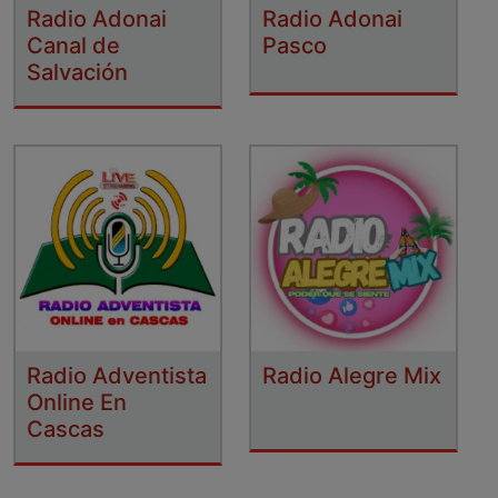
Radio Adonai
Radio Adonai
Canal de
Pasco
Salvación
Radio Adventista
Radio Alegre Mix
Online En
Cascas