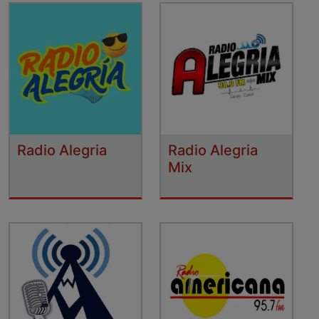
Radio Alegria
Radio Alegria
Mix