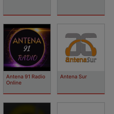
Antena 91 Radio
Antena Sur
Online