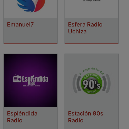
Emanuel7
Esfera Radio
Uchiza
Espléndida
Estación 90s
Radio
Radio