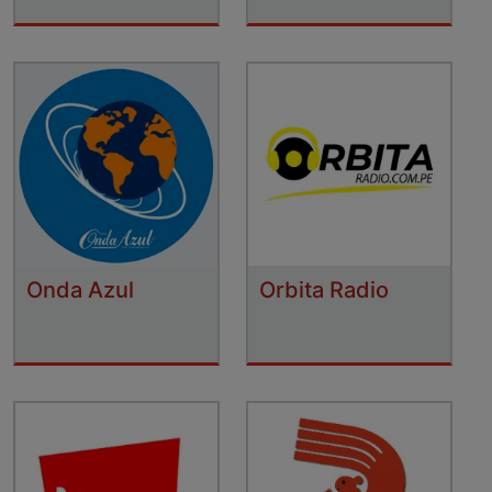
Onda Azul
Orbita Radio