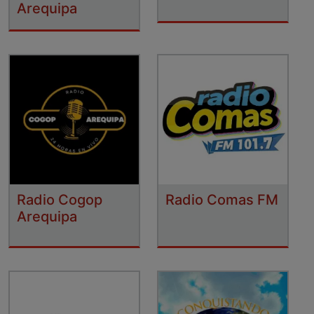
Arequipa
Radio Cogop
Radio Comas FM
Arequipa