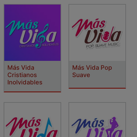
Más Vida
Más Vida Pop
Cristianos
Suave
Inolvidables