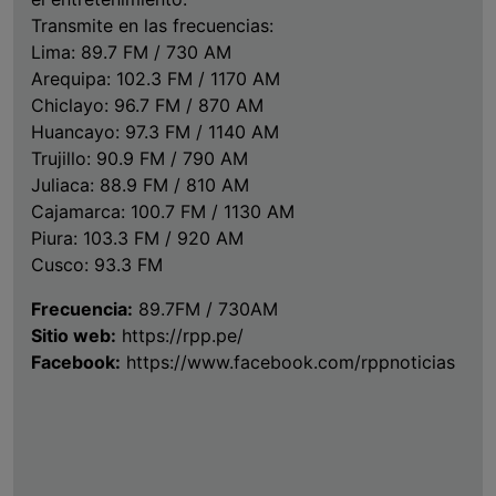
Transmite en las frecuencias:
Lima: 89.7 FM / 730 AM
Arequipa: 102.3 FM / 1170 AM
Chiclayo: 96.7 FM / 870 AM
Huancayo: 97.3 FM / 1140 AM
Trujillo: 90.9 FM / 790 AM
Juliaca: 88.9 FM / 810 AM
Cajamarca: 100.7 FM / 1130 AM
Piura: 103.3 FM / 920 AM
Cusco: 93.3 FM
Frecuencia:
89.7FM / 730AM
Sitio web:
https://rpp.pe/
Facebook:
https://www.facebook.com/rppnoticias