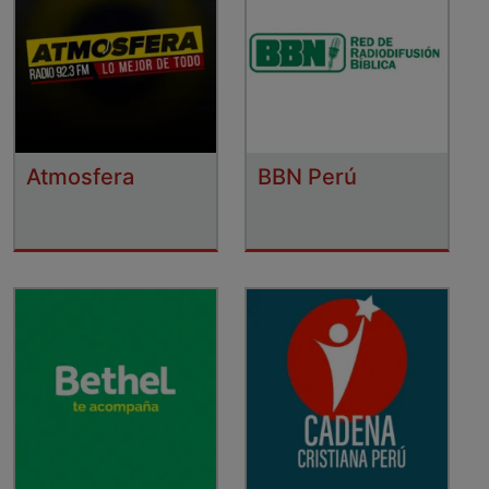
Atmosfera
BBN Perú