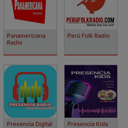
Panamericana
Perú Folk Radio
Radio
Presencia Digital
Presencia Kids