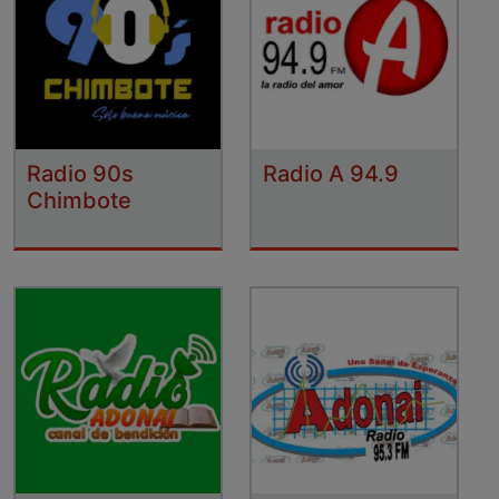
Radio 90s
Radio A 94.9
Chimbote