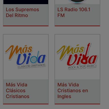
Los Supremos
LS Radio 106.1
Del Ritmo
FM
Más Vida
Más Vida
Clásicos
Cristianos en
Cristianos
Ingles