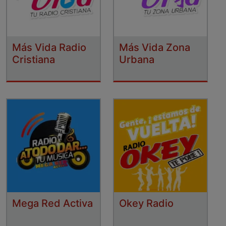
Más Vida Radio
Más Vida Zona
Cristiana
Urbana
Mega Red Activa
Okey Radio