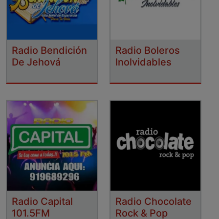
Radio Bendición
Radio Boleros
De Jehová
Inolvidables
Radio Capital
Radio Chocolate
101.5FM
Rock & Pop