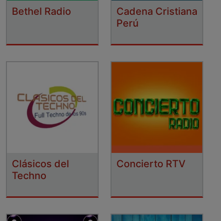
Bethel Radio
Cadena Cristiana
Perú
Clásicos del
Concierto RTV
Techno