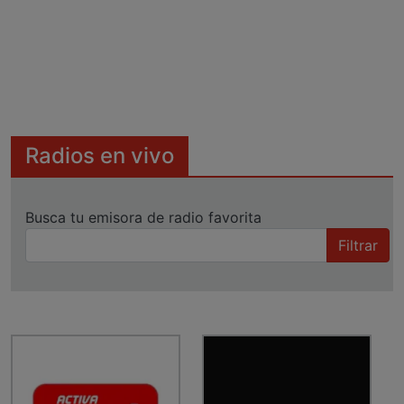
Radios en vivo
Busca tu emisora de radio favorita
Filtrar