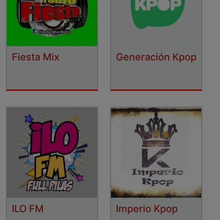
Fiesta Mix
Generación Kpop
ILO FM
Imperio Kpop