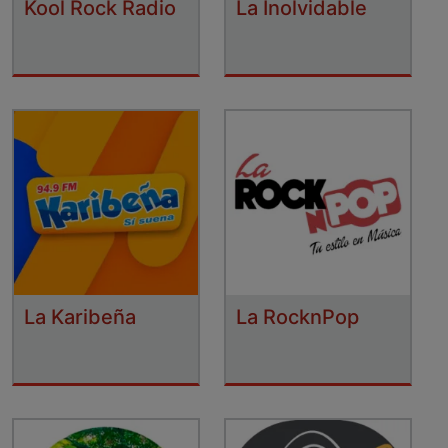
Kool Rock Radio
La Inolvidable
La Karibeña
La RocknPop