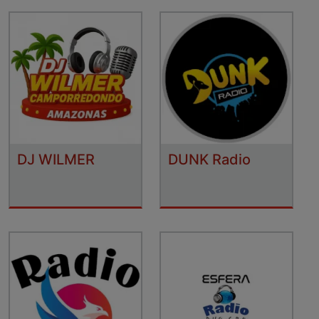
DJ WILMER
DUNK Radio