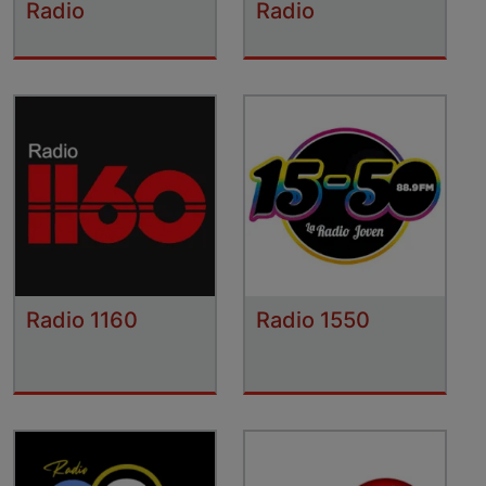
Radio
Radio
Radio 1160
Radio 1550