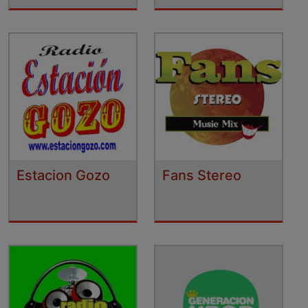
Estacion Gozo
Fans Stereo