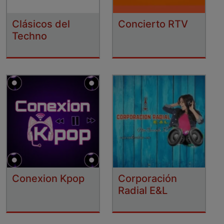
Clásicos del
Concierto RTV
Techno
Conexion Kpop
Corporación
Radial E&L