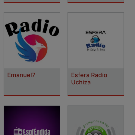
Emanuel7
Esfera Radio
Uchiza