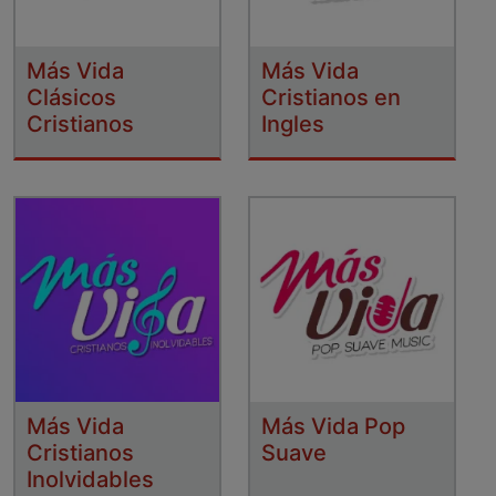
Más Vida
Más Vida
Clásicos
Cristianos en
Cristianos
Ingles
Más Vida
Más Vida Pop
Cristianos
Suave
Inolvidables