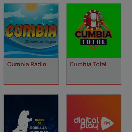
Cumbia Radio
Cumbia Total