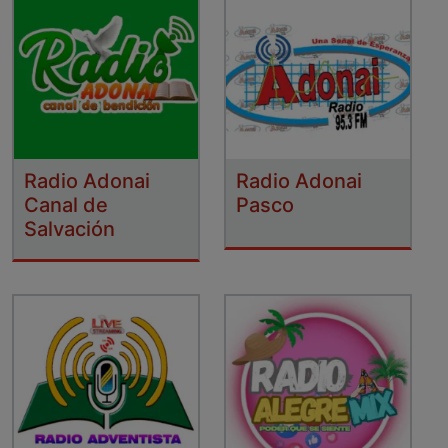
Radio Adonai
Radio Adonai
Canal de
Pasco
Salvación