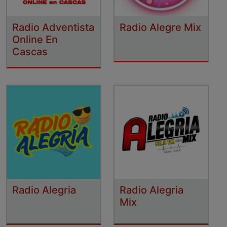
Radio Adventista
Radio Alegre Mix
Online En
Cascas
Radio Alegria
Radio Alegria
Mix