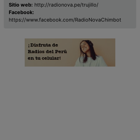
Sitio web:
http://radionova.pe/trujillo/
Facebook:
https://www.facebook.com/RadioNovaChimbot