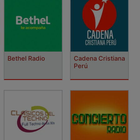
Bethel Radio
Cadena Cristiana
Perú