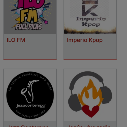
ILO FM
Imperio Kpop