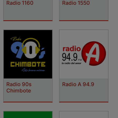
Radio 1160
Radio 1550
Radio 90s
Radio A 94.9
Chimbote