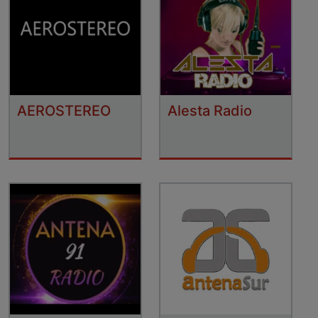
AEROSTEREO
Alesta Radio