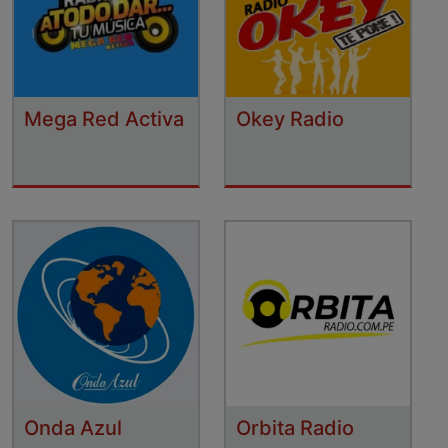
Mega Red Activa
Okey Radio
Onda Azul
Orbita Radio