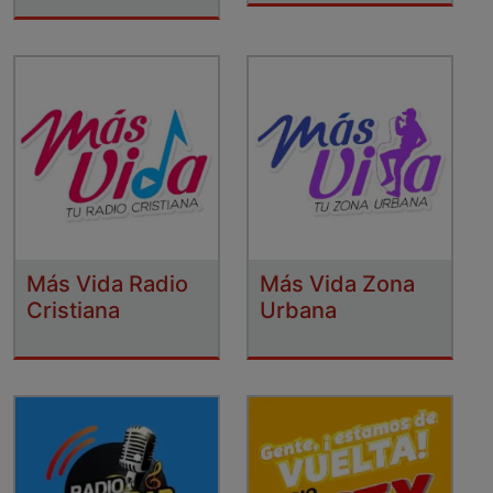
Más Vida Radio
Más Vida Zona
Cristiana
Urbana