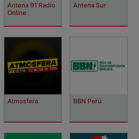
Antena 91 Radio
Antena Sur
Online
Atmosfera
BBN Perú