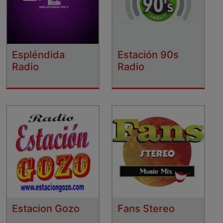
Espléndida
Estación 90s
Radio
Radio
Estacion Gozo
Fans Stereo