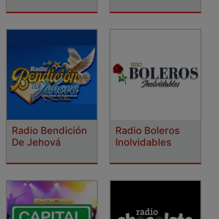
Radio Bendición
Radio Boleros
De Jehová
Inolvidables