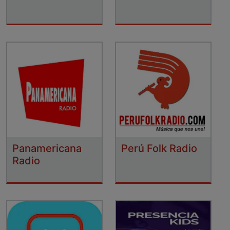
Panamericana
Perú Folk Radio
Radio