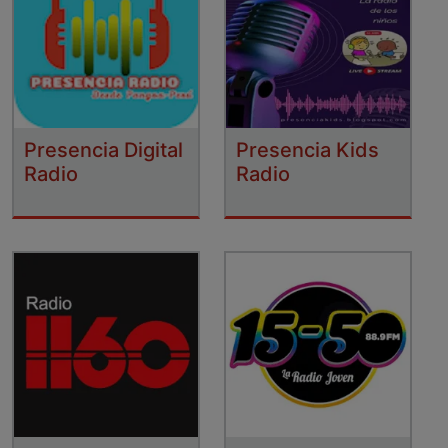
Presencia Digital
Presencia Kids
Radio
Radio