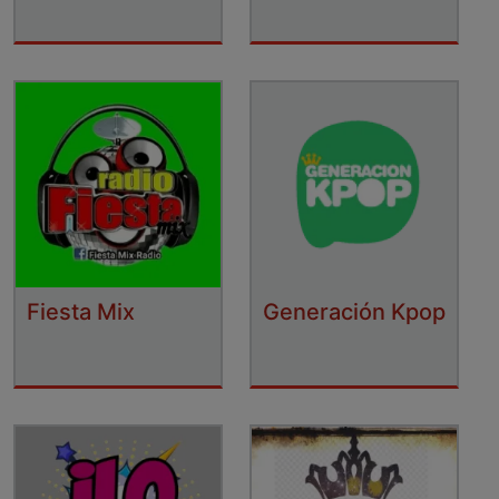
Fiesta Mix
Generación Kpop