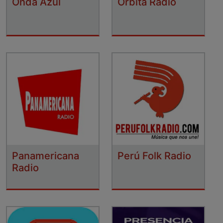
Onda Azul
Orbita Radio
Panamericana
Perú Folk Radio
Radio