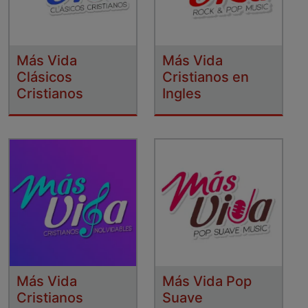
Más Vida
Más Vida
Clásicos
Cristianos en
Cristianos
Ingles
Más Vida
Más Vida Pop
Cristianos
Suave