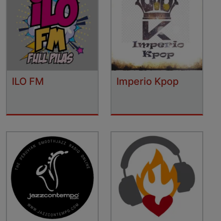
ILO FM
Imperio Kpop