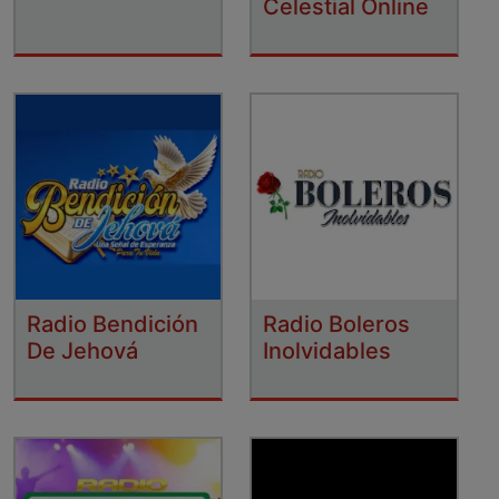
Celestial Online
Radio Bendición
Radio Boleros
De Jehová
Inolvidables