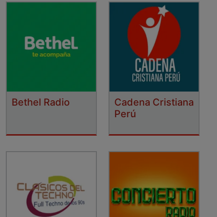
Bethel Radio
Cadena Cristiana
Perú