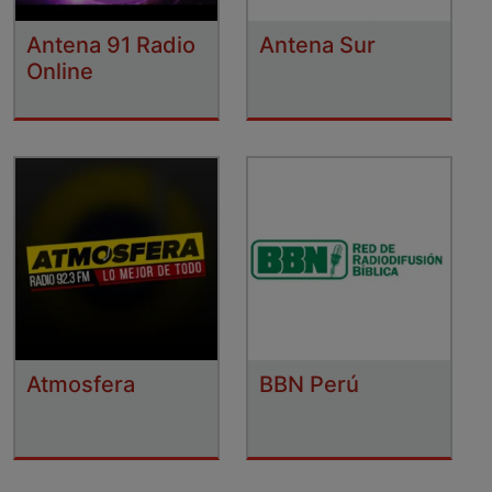
Antena 91 Radio
Antena Sur
Online
Atmosfera
BBN Perú