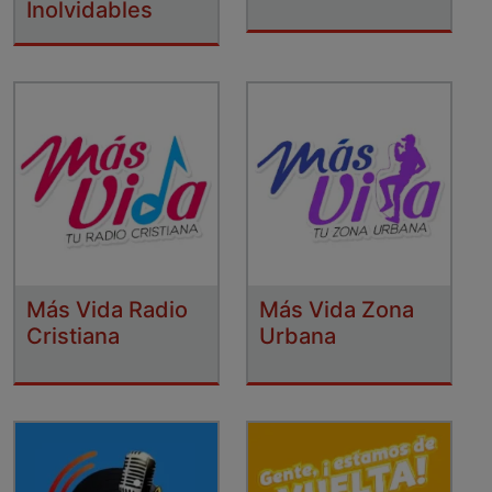
Inolvidables
Más Vida Radio
Más Vida Zona
Cristiana
Urbana