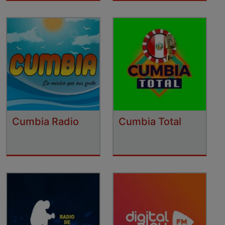
Cumbia Radio
Cumbia Total