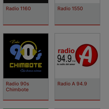
Radio 1160
Radio 1550
Radio 90s
Radio A 94.9
Chimbote