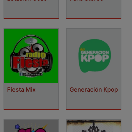
Fiesta Mix
Generación Kpop