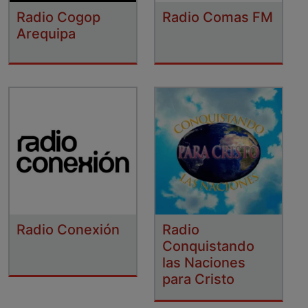
Radio Cogop
Radio Comas FM
Arequipa
Radio Conexión
Radio
Conquistando
las Naciones
para Cristo