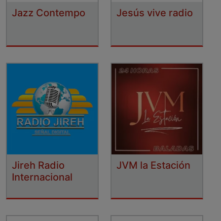
Jazz Contempo
Jesús vive radio
Jireh Radio
JVM la Estación
Internacional