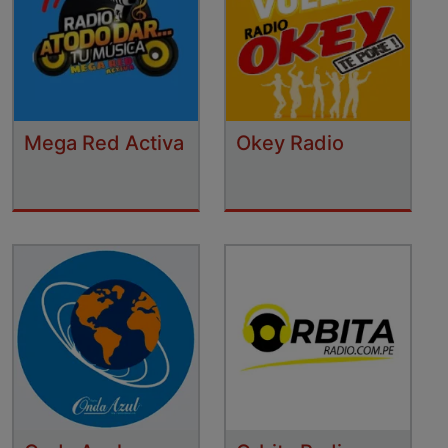
Mega Red Activa
Okey Radio