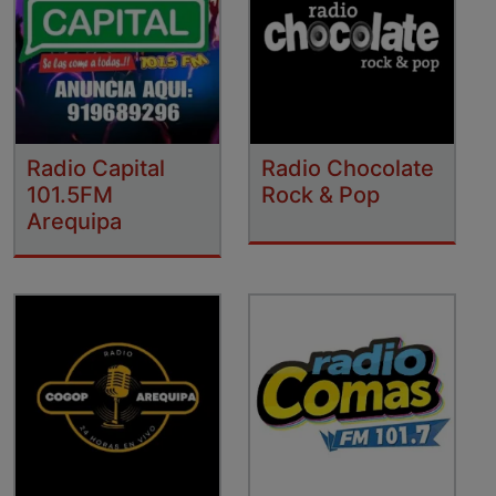
Radio Capital
Radio Chocolate
101.5FM
Rock & Pop
Arequipa