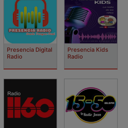
Presencia Digital
Presencia Kids
Radio
Radio