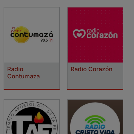
Radio
Radio Corazón
Contumaza