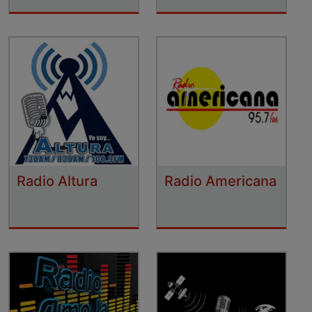
Radio Altura
Radio Americana