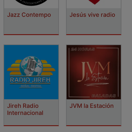
Jazz Contempo
Jesús vive radio
Jireh Radio
JVM la Estación
Internacional