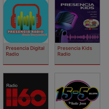
Presencia Digital
Presencia Kids
Radio
Radio