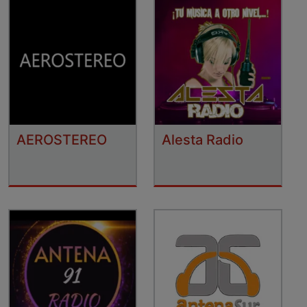
AEROSTEREO
Alesta Radio