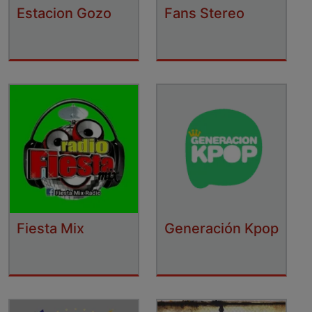
Estacion Gozo
Fans Stereo
Fiesta Mix
Generación Kpop