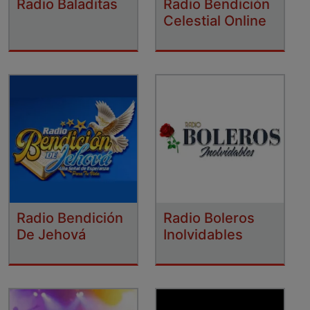
Radio Baladitas
Radio Bendición
Celestial Online
Radio Bendición
Radio Boleros
De Jehová
Inolvidables