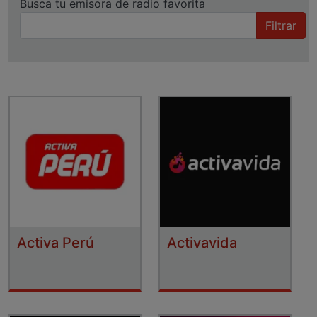
Busca tu emisora de radio favorita
Filtrar
Activa Perú
Activavida