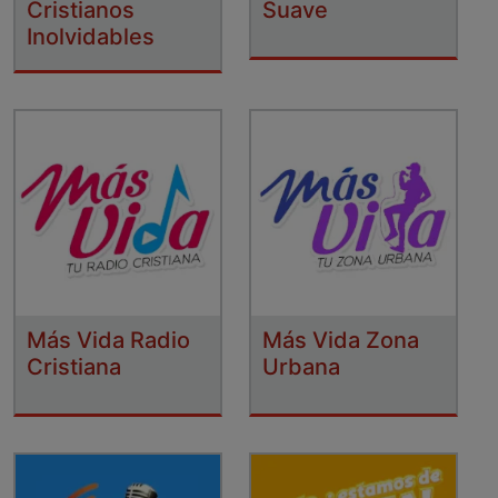
Cristianos
Suave
Inolvidables
Más Vida Radio
Más Vida Zona
Cristiana
Urbana