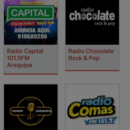
Radio Capital
Radio Chocolate
101.5FM
Rock & Pop
Arequipa