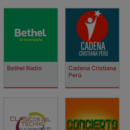
Bethel Radio
Cadena Cristiana
Perú