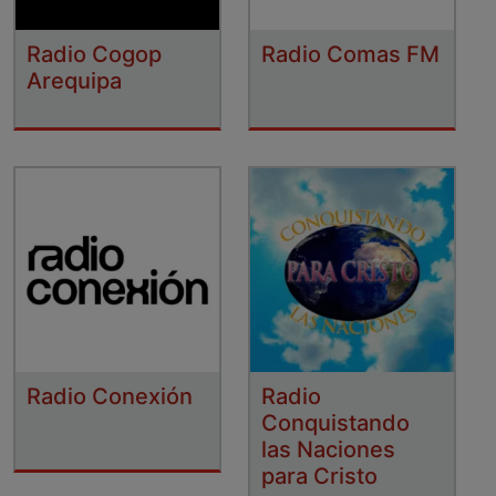
Radio Cogop
Radio Comas FM
Arequipa
Radio Conexión
Radio
Conquistando
las Naciones
para Cristo