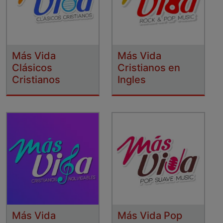
Más Vida
Más Vida
Clásicos
Cristianos en
Cristianos
Ingles
Más Vida
Más Vida Pop