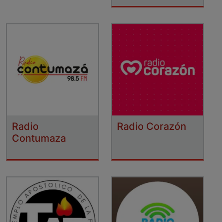
Radio
Radio Corazón
Contumaza