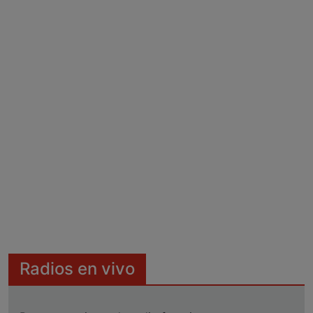
Radios en vivo