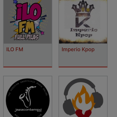
ILO FM
Imperio Kpop