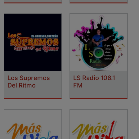
Los Supremos
LS Radio 106.1
Del Ritmo
FM