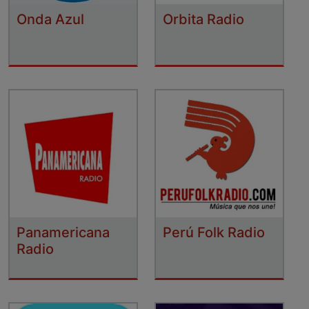
Onda Azul
Orbita Radio
Panamericana
Perú Folk Radio
Radio