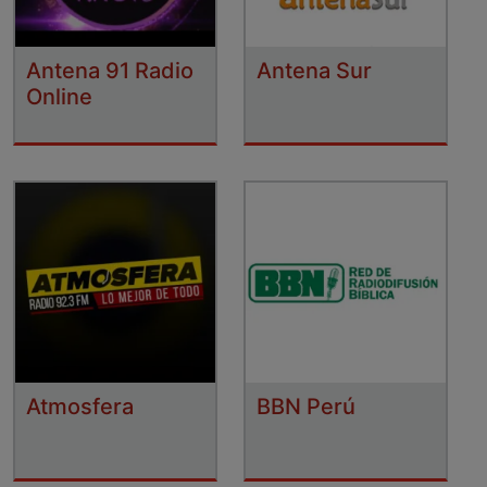
Antena 91 Radio
Antena Sur
Online
Atmosfera
BBN Perú