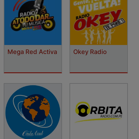
Mega Red Activa
Okey Radio