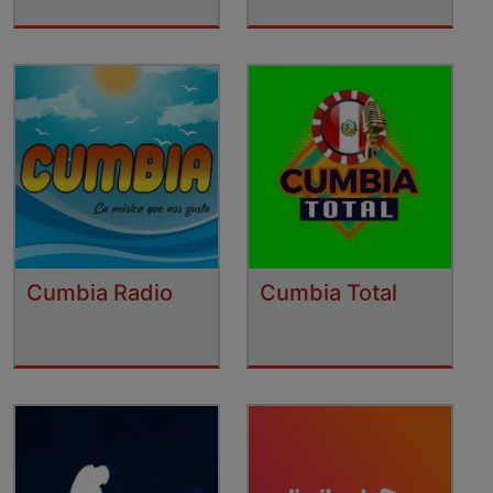
Cumbia Radio
Cumbia Total