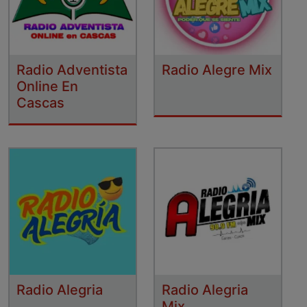
Radio Adventista
Radio Alegre Mix
Online En
Cascas
Radio Alegria
Radio Alegria
Mix