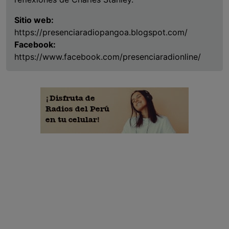
Sitio web:
https://presenciaradiopangoa.blogspot.com/
Facebook:
https://www.facebook.com/presenciaradionline/