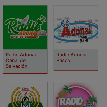
Radio Adonai
Radio Adonai
Canal de
Pasco
Salvación