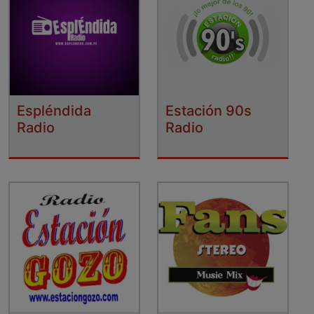
Espléndida
Estación 90s
Radio
Radio