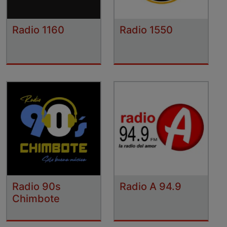
Radio 1160
Radio 1550
Radio 90s
Radio A 94.9
Chimbote