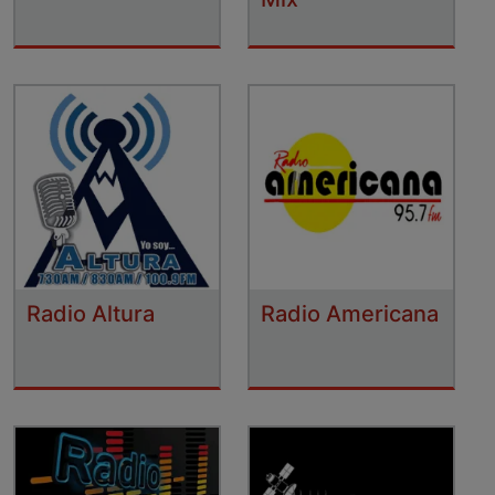
Radio Altura
Radio Americana