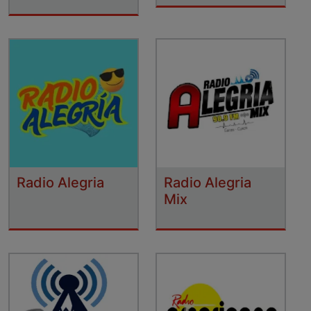
Radio Alegria
Radio Alegria
Mix