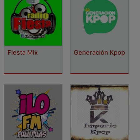
Fiesta Mix
Generación Kpop