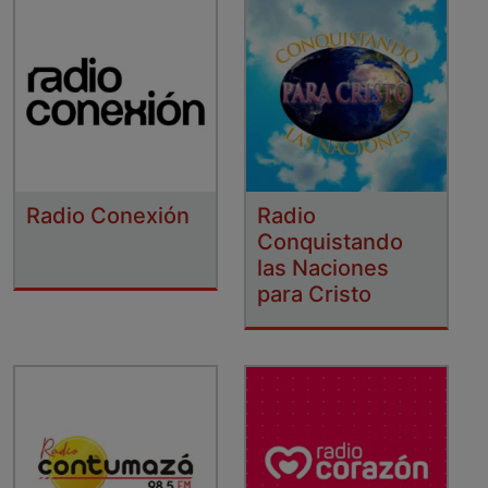
Radio Conexión
Radio
Conquistando
las Naciones
para Cristo