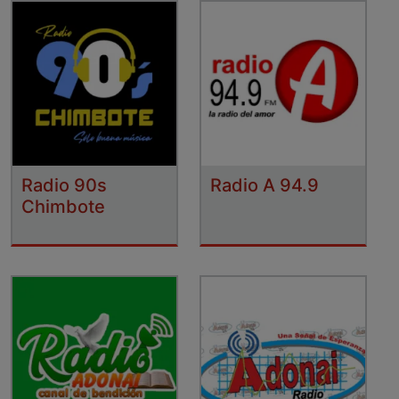
Radio 90s
Radio A 94.9
Chimbote