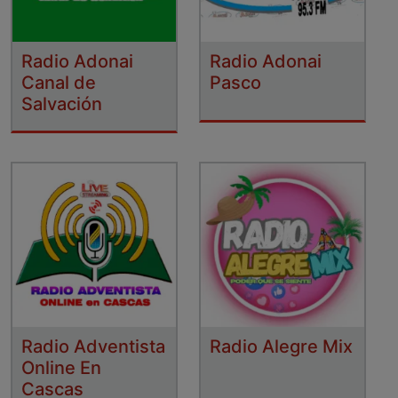
Radio Adonai
Radio Adonai
Canal de
Pasco
Salvación
Radio Adventista
Radio Alegre Mix
Online En
Cascas