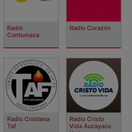
Radio
Radio Corazón
Contumaza
Radio Cristiana
Radio Cristo
Taf
Vida Aucayacu