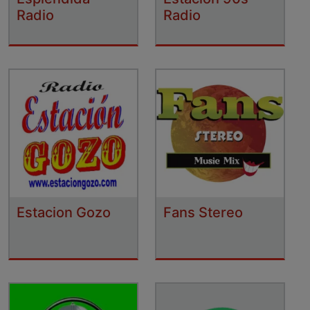
Radio
Radio
Estacion Gozo
Fans Stereo