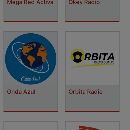
Mega Red Activa
Okey Radio
Onda Azul
Orbita Radio