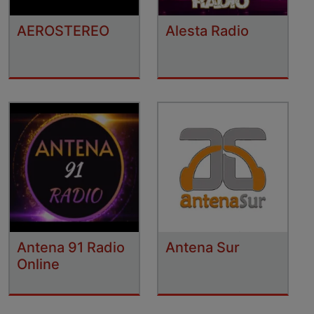
AEROSTEREO
Alesta Radio
Antena 91 Radio
Antena Sur
Online