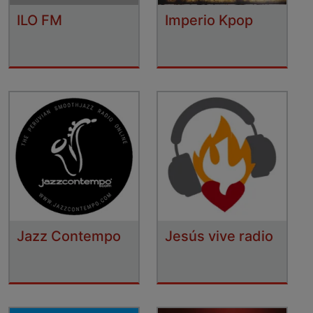
ILO FM
Imperio Kpop
Jazz Contempo
Jesús vive radio