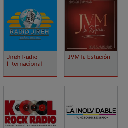
Jireh Radio
JVM la Estación
Internacional