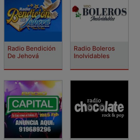
Radio Bendición
Radio Boleros
De Jehová
Inolvidables