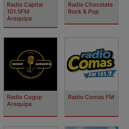
Radio Capital
Radio Chocolate
101.5FM
Rock & Pop
Arequipa
Radio Cogop
Radio Comas FM
Arequipa