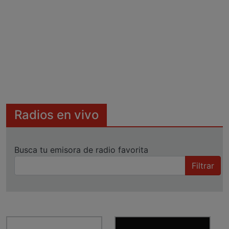
Radios en vivo
Busca tu emisora de radio favorita
Filtrar