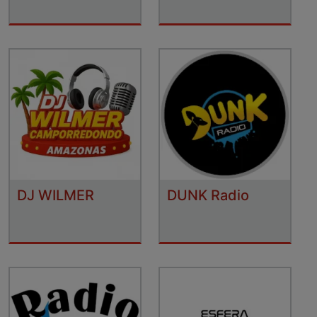
DJ WILMER
DUNK Radio