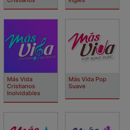
Más Vida
Más Vida Pop
Cristianos
Suave
Inolvidables