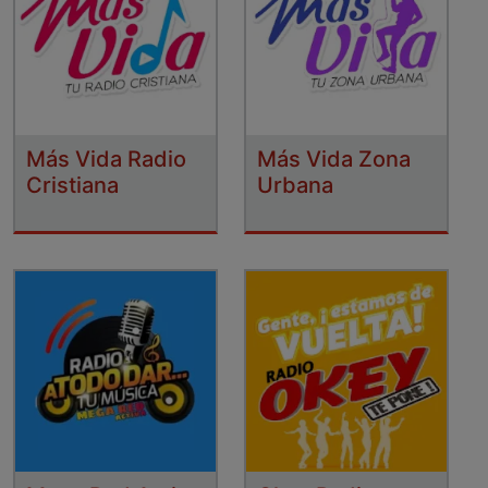
Más Vida Radio
Más Vida Zona
Cristiana
Urbana