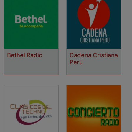
Bethel Radio
Cadena Cristiana
Perú