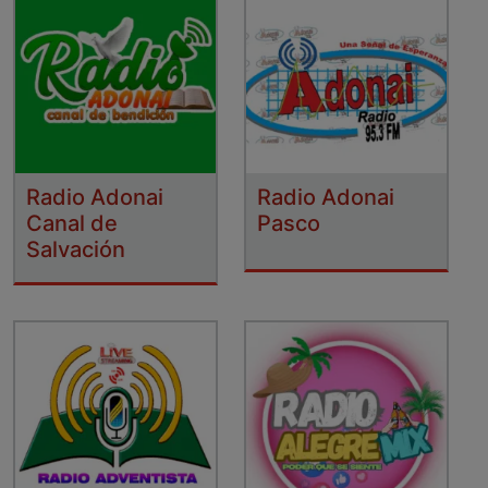
Radio Adonai
Radio Adonai
Canal de
Pasco
Salvación