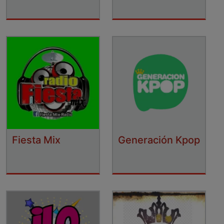
Fiesta Mix
Generación Kpop