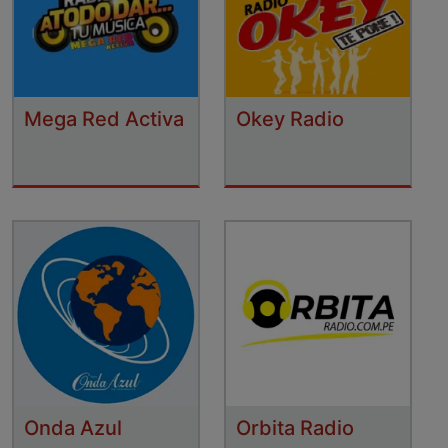
Mega Red Activa
Okey Radio
Onda Azul
Orbita Radio