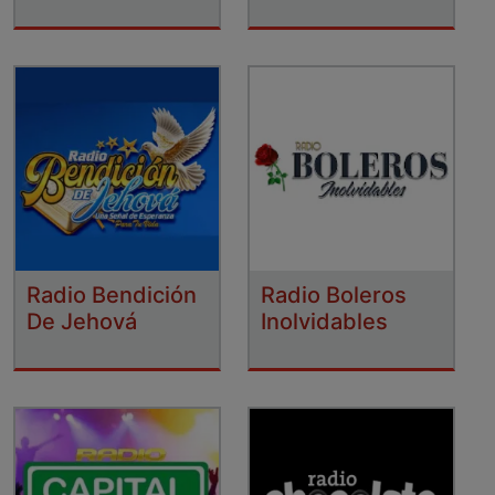
Radio Bendición
Radio Boleros
De Jehová
Inolvidables