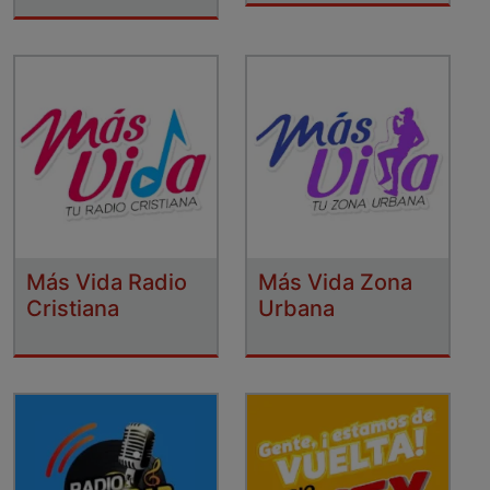
Más Vida Radio
Más Vida Zona
Cristiana
Urbana