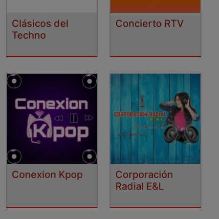
Clásicos del
Concierto RTV
Techno
Conexion Kpop
Corporación
Radial E&L