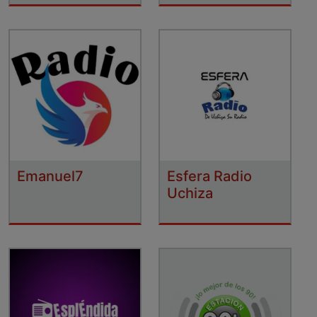
Emanuel7
Esfera Radio
Uchiza