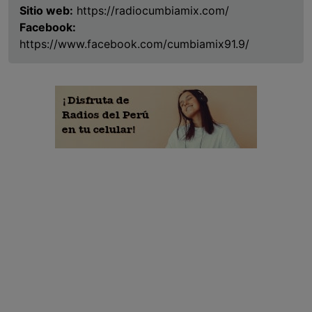
Sitio web:
https://radiocumbiamix.com/
Facebook:
https://www.facebook.com/cumbiamix91.9/