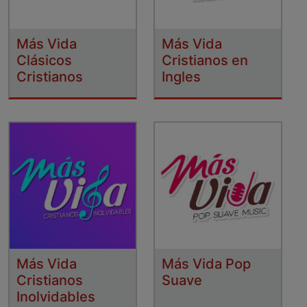
Más Vida
Más Vida
Clásicos
Cristianos en
Cristianos
Ingles
Más Vida
Más Vida Pop
Cristianos
Suave
Inolvidables