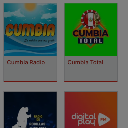
Cumbia Radio
Cumbia Total