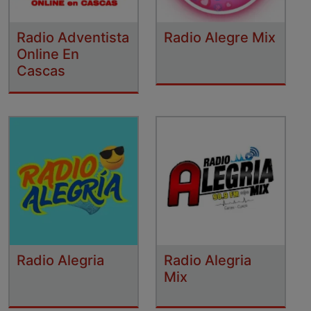
Radio Adventista
Radio Alegre Mix
Online En
Cascas
Radio Alegria
Radio Alegria
Mix