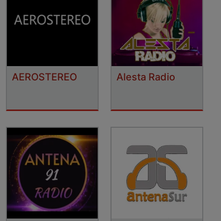
AEROSTEREO
Alesta Radio