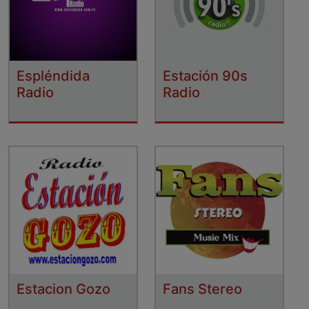
Espléndida
Estación 90s
Radio
Radio
Estacion Gozo
Fans Stereo