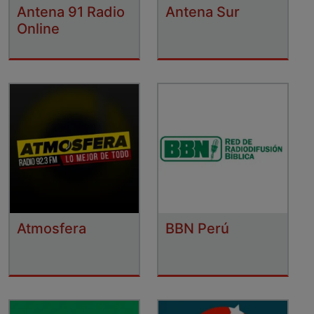
Antena 91 Radio
Antena Sur
Online
Atmosfera
BBN Perú