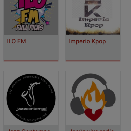
ILO FM
Imperio Kpop