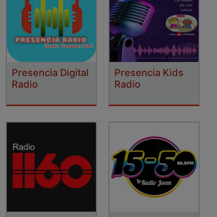
Presencia Digital
Presencia Kids
Radio
Radio