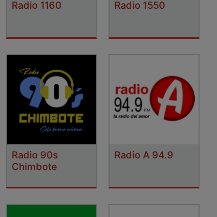
Radio 1160
Radio 1550
Radio 90s
Radio A 94.9
Chimbote