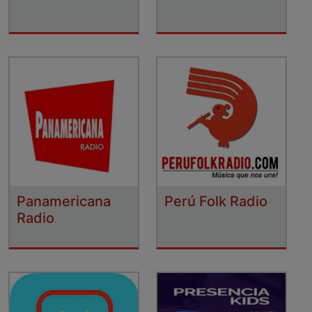
Panamericana
Perú Folk Radio
Radio