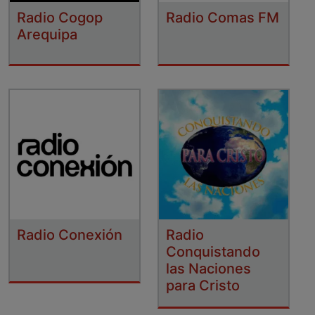
Radio Cogop
Radio Comas FM
Arequipa
Radio Conexión
Radio
Conquistando
las Naciones
para Cristo