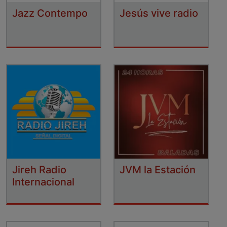
Jazz Contempo
Jesús vive radio
Jireh Radio
JVM la Estación
Internacional