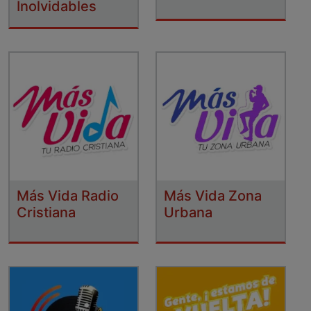
Inolvidables
Más Vida Radio
Más Vida Zona
Cristiana
Urbana