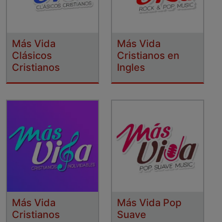
Más Vida
Más Vida
Clásicos
Cristianos en
Cristianos
Ingles
Más Vida
Más Vida Pop
Cristianos
Suave