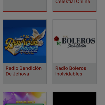
Celestial Online
Radio Bendición
Radio Boleros
De Jehová
Inolvidables