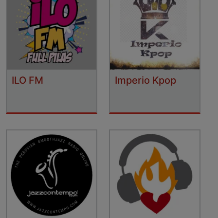
ILO FM
Imperio Kpop