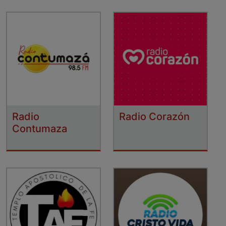
Radio
Radio Corazón
Contumaza