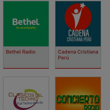
Bethel Radio
Cadena Cristiana
Perú