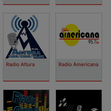
Radio Altura
Radio Americana