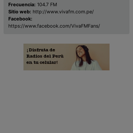
Frecuencia:
104.7 FM
Sitio web:
http://www.vivafm.com.pe/
Facebook:
https://www.facebook.com/VivaFMFans/