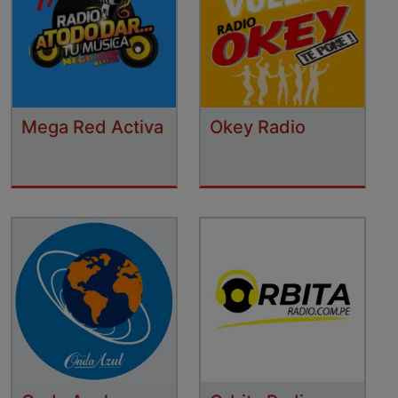
Mega Red Activa
Okey Radio