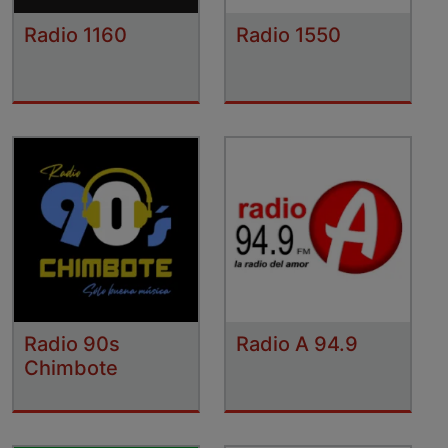
Radio 1160
Radio 1550
Radio 90s
Radio A 94.9
Chimbote