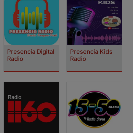
Presencia Digital
Presencia Kids
Radio
Radio