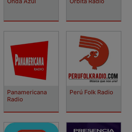
Onda Azul
Orbita Radio
Panamericana
Perú Folk Radio
Radio