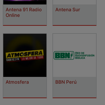
Antena 91 Radio
Antena Sur
Online
Atmosfera
BBN Perú