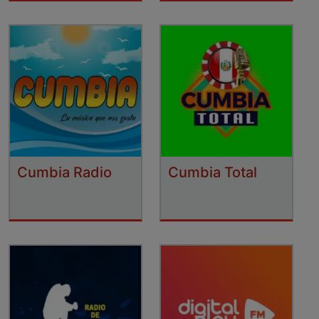
Cumbia Radio
Cumbia Total