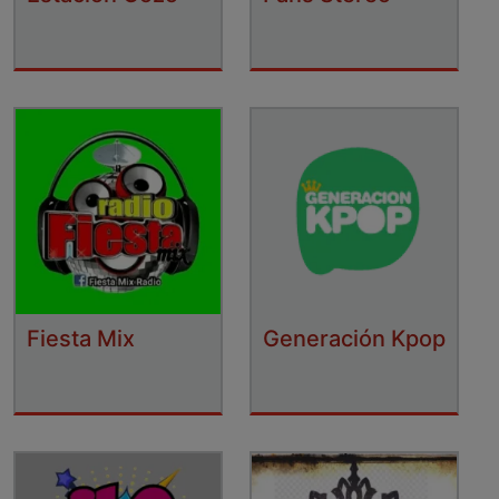
Fiesta Mix
Generación Kpop