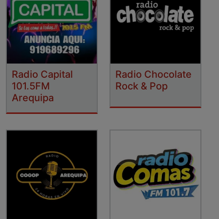
Radio Capital
Radio Chocolate
101.5FM
Rock & Pop
Arequipa