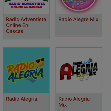
Radio Adventista
Radio Alegre Mix
Online En
Cascas
Radio Alegria
Radio Alegria
Mix