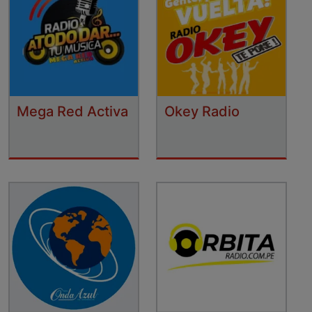
Mega Red Activa
Okey Radio