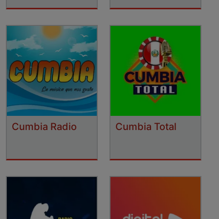
Cumbia Radio
Cumbia Total