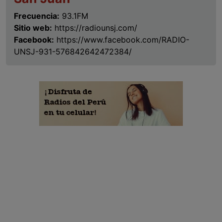
Frecuencia:
93.1FM
Sitio web:
https://radiounsj.com/
Facebook:
https://www.facebook.com/RADIO-
UNSJ-931-576842642472384/