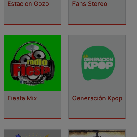
Estacion Gozo
Fans Stereo
Fiesta Mix
Generación Kpop