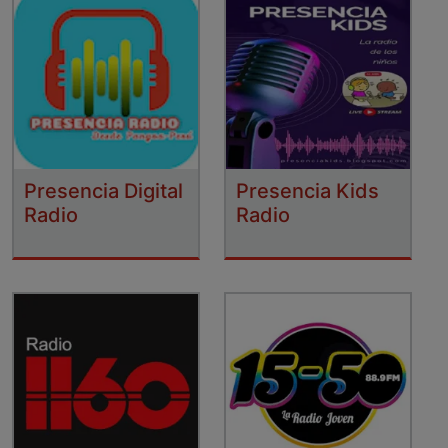
Presencia Digital
Presencia Kids
Radio
Radio