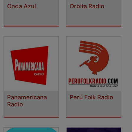
Onda Azul
Orbita Radio
Panamericana
Perú Folk Radio
Radio