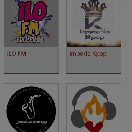
ILO FM
Imperio Kpop