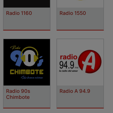
Radio 1160
Radio 1550
Radio 90s
Radio A 94.9
Chimbote