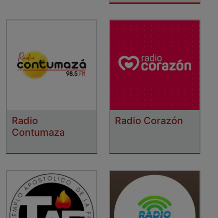
Radio
Radio Corazón
Contumaza