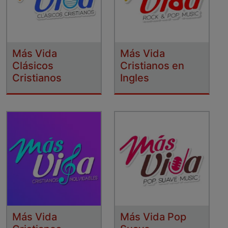
Más Vida
Más Vida
Clásicos
Cristianos en
Cristianos
Ingles
Más Vida
Más Vida Pop