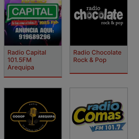
Radio Capital
Radio Chocolate
101.5FM
Rock & Pop
Arequipa