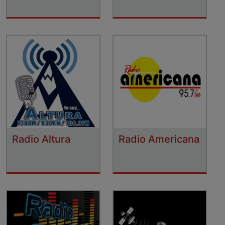
Radio Altura
Radio Americana