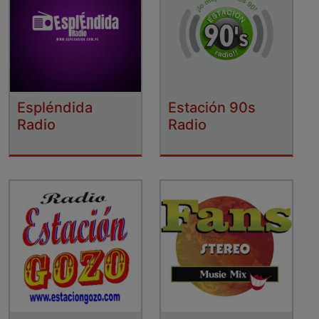
Espléndida
Estación 90s
Radio
Radio