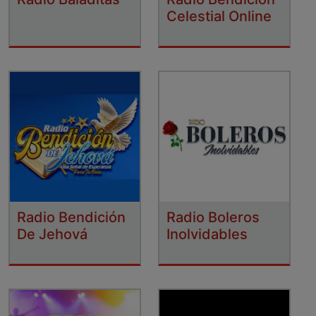
Celestial Online
Radio Bendición
Radio Boleros
De Jehová
Inolvidables