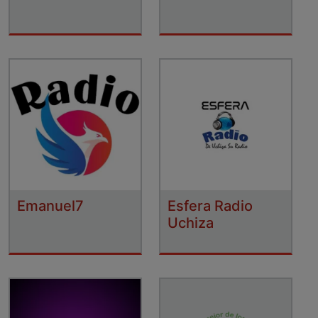
Emanuel7
Esfera Radio
Uchiza