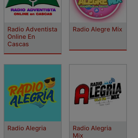
Radio Adventista
Radio Alegre Mix
Online En
Cascas
Radio Alegria
Radio Alegria
Mix