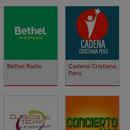
Bethel Radio
Cadena Cristiana
Perú