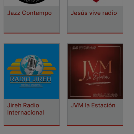
Jazz Contempo
Jesús vive radio
Jireh Radio
JVM la Estación
Internacional