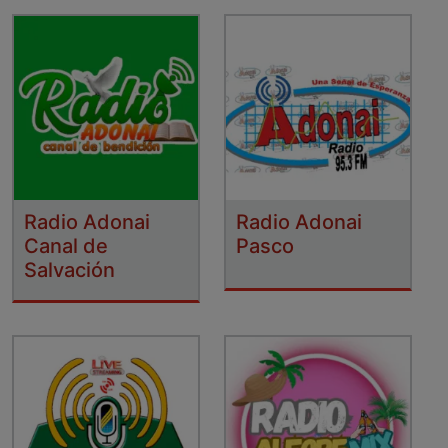
Radio Adonai
Radio Adonai
Canal de
Pasco
Salvación