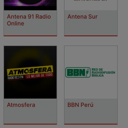
Antena 91 Radio
Antena Sur
Online
Atmosfera
BBN Perú