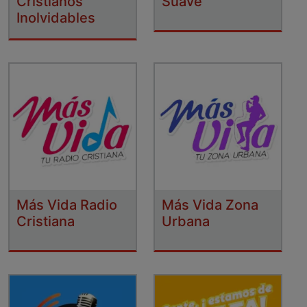
Cristianos
Suave
Inolvidables
Más Vida Radio
Más Vida Zona
Cristiana
Urbana