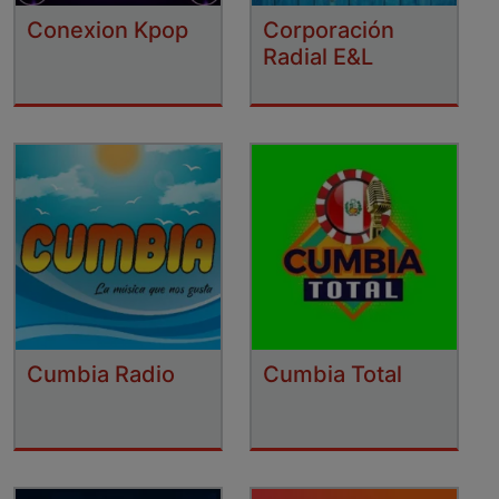
Conexion Kpop
Corporación
Radial E&L
Cumbia Radio
Cumbia Total