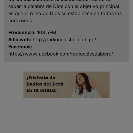
saber la palabra de Dios con el objetivo principal
es que el reino de Dios se establezca en todos los
corazones.
Frecuencia:
103.5FM
Sitio web:
http://radiocelestial.com.pe/
Facebook:
https://www.facebook.com/radiocelestialperu/