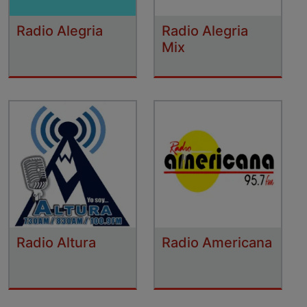
Radio Alegria
Radio Alegria
Mix
Radio Altura
Radio Americana