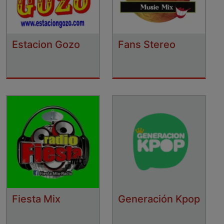
Estacion Gozo
Fans Stereo
Fiesta Mix
Generación Kpop