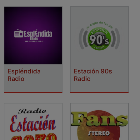
Espléndida
Estación 90s
Radio
Radio