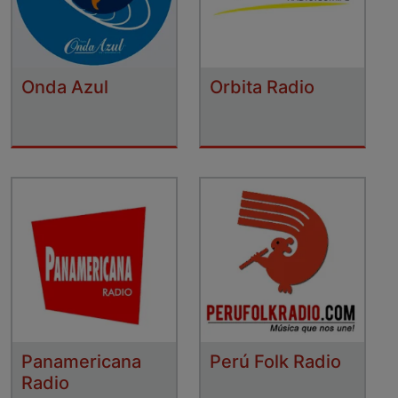
Onda Azul
Orbita Radio
Panamericana
Perú Folk Radio
Radio