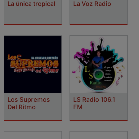
La única tropical
La Voz Radio
Los Supremos
LS Radio 106.1
Del Ritmo
FM