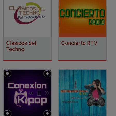
Clásicos del
Concierto RTV
Techno