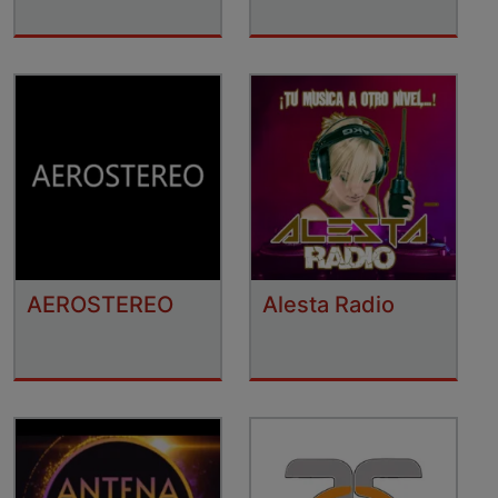
AEROSTEREO
Alesta Radio