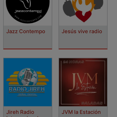
Jazz Contempo
Jesús vive radio
Jireh Radio
JVM la Estación