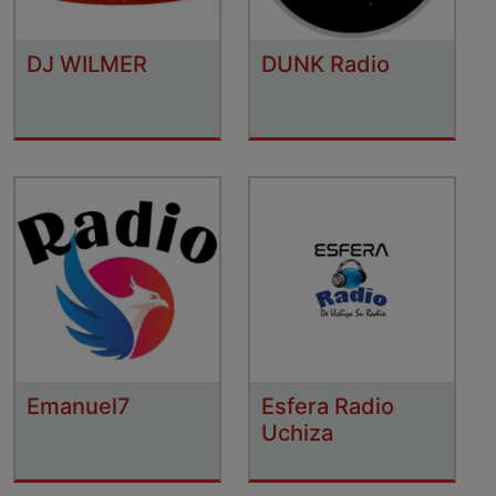
DJ WILMER
DUNK Radio
Emanuel7
Esfera Radio
Uchiza