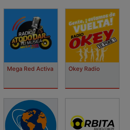
Mega Red Activa
Okey Radio