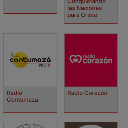
Conquistando
las Naciones
para Cristo
Radio
Radio Corazón
Contumaza