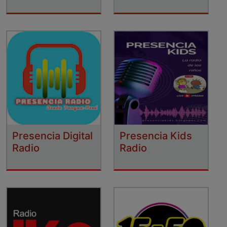
Presencia Digital
Presencia Kids
Radio
Radio