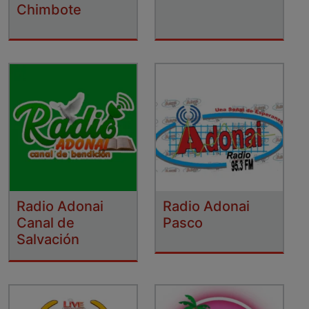
Chimbote
Radio Adonai
Radio Adonai
Canal de
Pasco
Salvación