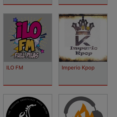
ILO FM
Imperio Kpop