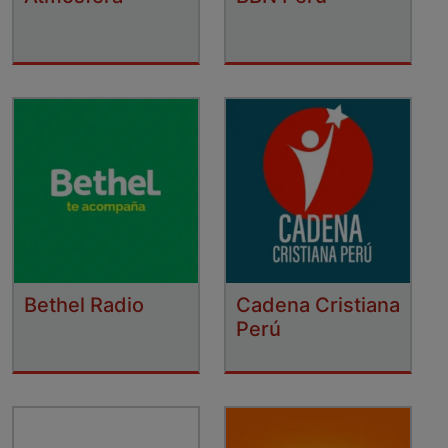
Bethel Radio
Cadena Cristiana
Perú