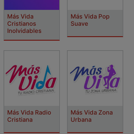
Más Vida
Más Vida Pop
Cristianos
Suave
Inolvidables
Más Vida Radio
Más Vida Zona
Cristiana
Urbana