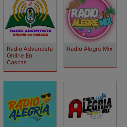
Radio Adventista
Radio Alegre Mix
Online En
Cascas