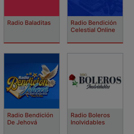
Radio Baladitas
Radio Bendición
Celestial Online
Radio Bendición
Radio Boleros
De Jehová
Inolvidables