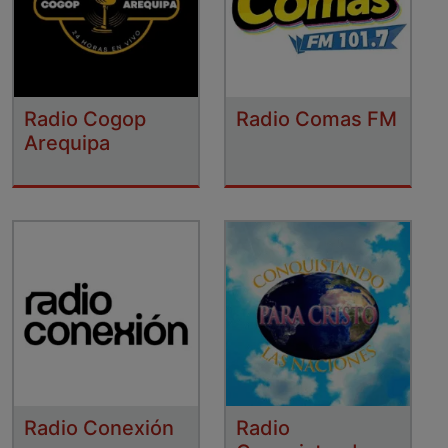
Radio Cogop
Radio Comas FM
Arequipa
Radio Conexión
Radio