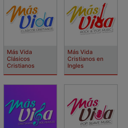
Más Vida
Más Vida
Clásicos
Cristianos en
Cristianos
Ingles