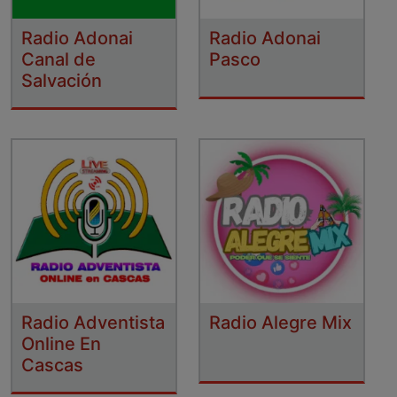
Radio Adonai
Radio Adonai
Canal de
Pasco
Salvación
Radio Adventista
Radio Alegre Mix
Online En
Cascas