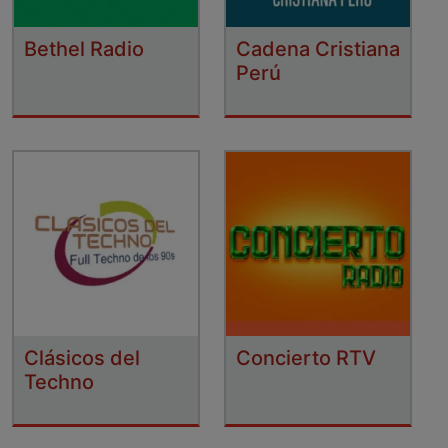
Bethel Radio
Cadena Cristiana
Perú
Clásicos del
Concierto RTV
Techno