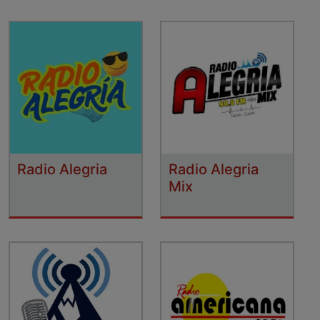
Radio Alegria
Radio Alegria
Mix