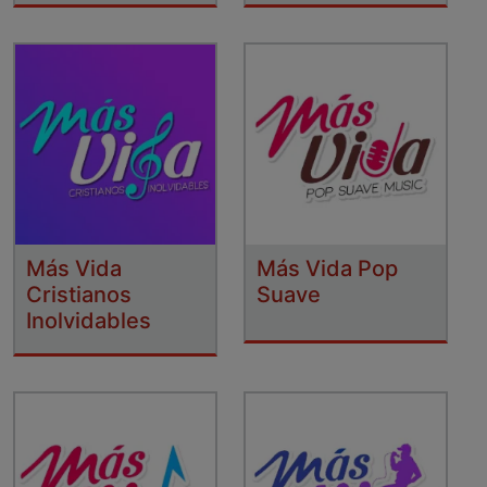
Más Vida
Más Vida Pop
Cristianos
Suave
Inolvidables