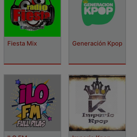
Fiesta Mix
Generación Kpop