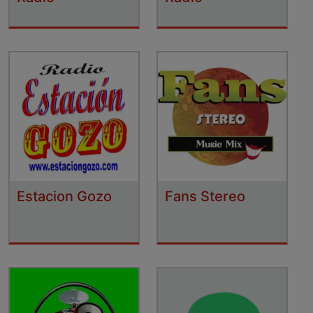
Estacion Gozo
Fans Stereo