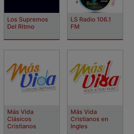
Los Supremos
LS Radio 106.1
Del Ritmo
FM
Más Vida
Más Vida
Clásicos
Cristianos en
Cristianos
Ingles