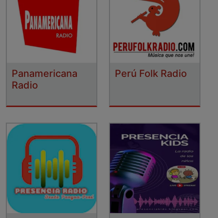
Panamericana
Perú Folk Radio
Radio