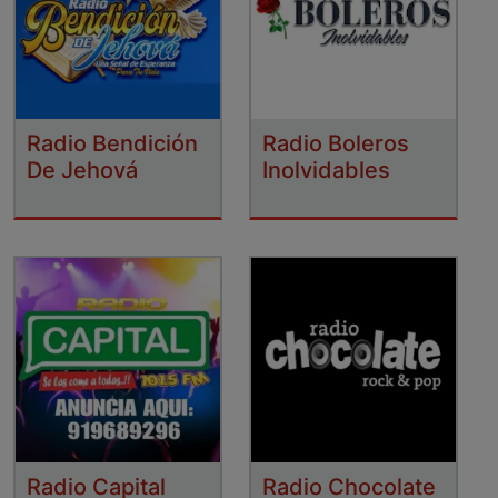
Radio Bendición
Radio Boleros
De Jehová
Inolvidables
Radio Capital
Radio Chocolate