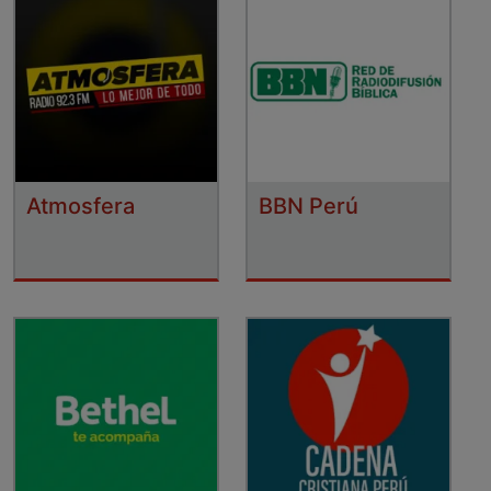
Atmosfera
BBN Perú