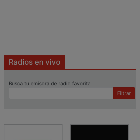
Radios en vivo
Busca tu emisora de radio favorita
Filtrar