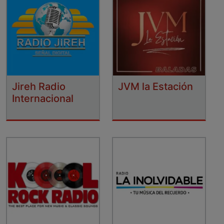
Jireh Radio
JVM la Estación
Internacional