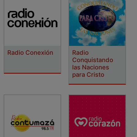
Radio Conexión
Radio
Conquistando
las Naciones
para Cristo