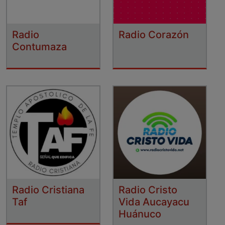
Radio
Radio Corazón
Contumaza
Radio Cristiana
Radio Cristo
Taf
Vida Aucayacu
Huánuco