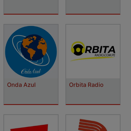
Onda Azul
Orbita Radio