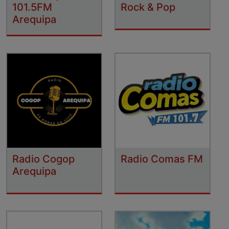
101.5FM
Rock & Pop
Arequipa
Radio Cogop
Radio Comas FM
Arequipa