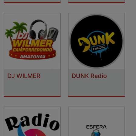
DJ WILMER
DUNK Radio