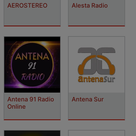
AEROSTEREO
Alesta Radio
Antena 91 Radio
Antena Sur
Online