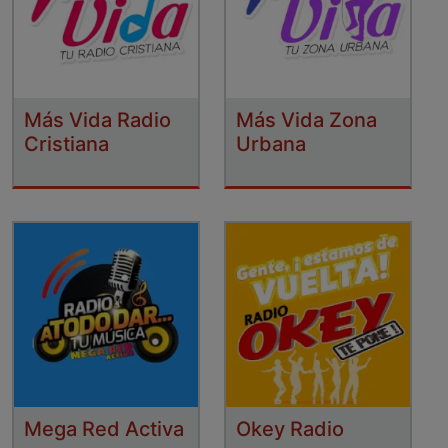
Más Vida Radio
Más Vida Zona
Cristiana
Urbana
Mega Red Activa
Okey Radio