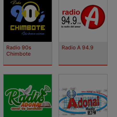
Radio 90s
Radio A 94.9
Chimbote